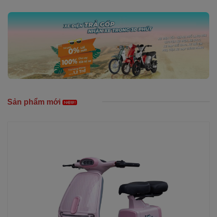
Sản phẩm mới