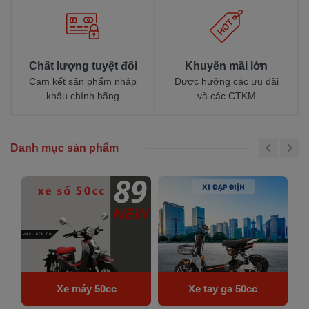
Chất lượng tuyệt đối
Khuyến mãi lớn
Cam kết sản phẩm nhập
Được hưởng các ưu đãi
khẩu chính hãng
và các CTKM
Danh mục sản phẩm
Xe máy 50cc
Xe tay ga 50cc