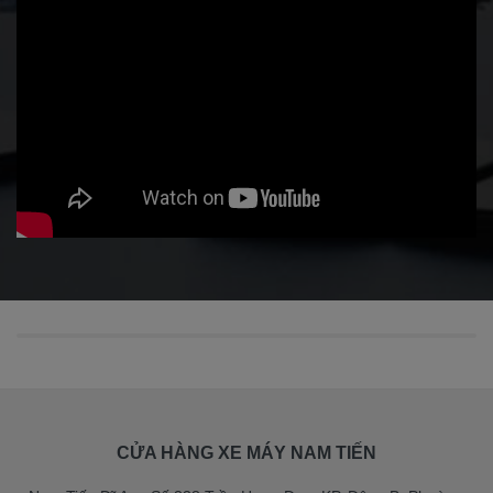
CỬA HÀNG XE MÁY NAM TIẾN