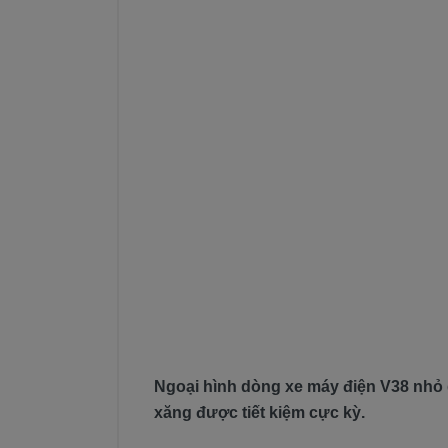
Ngoại hình dòng xe máy điện V38 nhỏ 
xăng được tiết kiệm cực kỳ.