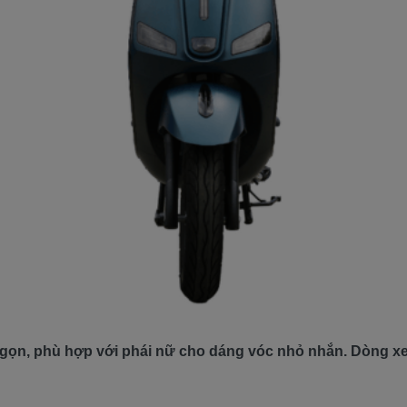
gọn, phù hợp với phái nữ cho dáng vóc nhỏ nhắn. Dòng xe