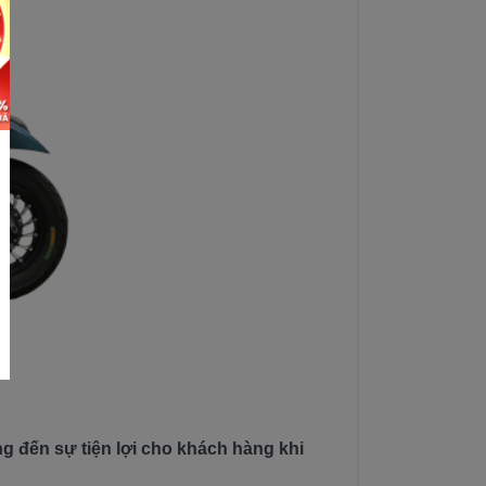
g đến sự tiện lợi cho khách hàng khi