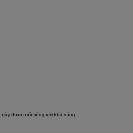
 này được nổi tiếng với khả năng