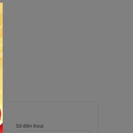
Số điện thoại