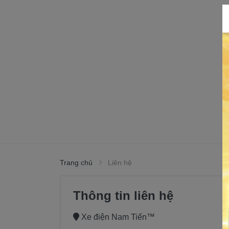
Trang chủ
Liên hệ
Thông tin liên hệ
Xe điện Nam Tiến™