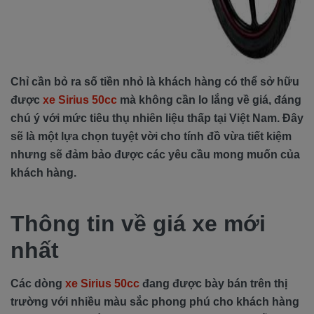
Chỉ cần bỏ ra số tiền nhỏ là khách hàng có thể sở hữu
được
xe Sirius 50cc
mà không cần lo lắng về giá, đáng
chú ý với mức tiêu thụ nhiên liệu thấp tại Việt Nam. Đây
sẽ là một lựa chọn tuyệt vời cho tính đồ vừa tiết kiệm
nhưng sẽ đảm bảo được các yêu cầu mong muốn của
khách hàng.
Thông tin về giá xe mới
nhất
Các dòng
xe Sirius 50cc
đang được bày bán trên thị
trường với nhiều màu sắc phong phú cho khách hàng