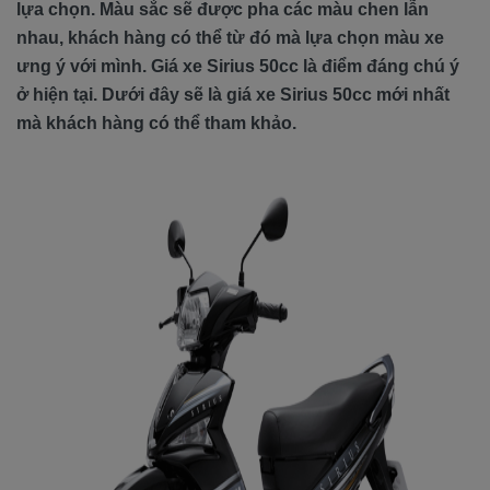
lựa chọn. Màu sắc sẽ được pha các màu chen lẫn
nhau, khách hàng có thể từ đó mà lựa chọn màu xe
ưng ý với mình. Giá xe Sirius 50cc là điểm đáng chú ý
ở hiện tại. Dưới đây sẽ là giá xe Sirius 50cc mới nhất
mà khách hàng có thể tham khảo.