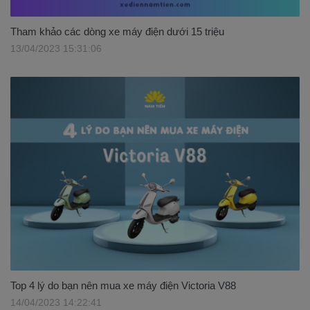
Tham khảo các dòng xe máy điện dưới 15 triệu
13/04/2023 15:31:06
Top 4 lý do bạn nên mua xe máy điện Victoria V88
14/04/2023 14:22:41