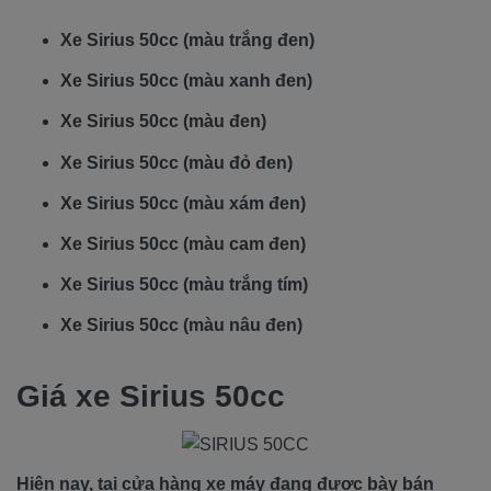
Xe Sirius 50cc (màu trắng đen)
Xe Sirius 50cc (màu xanh đen)
Xe Sirius 50cc (màu đen)
Xe Sirius 50cc (màu đỏ đen)
Xe Sirius 50cc (màu xám đen)
Xe Sirius 50cc (màu cam đen)
Xe Sirius 50cc (màu trắng tím)
Xe Sirius 50cc (màu nâu đen)
Giá xe Sirius 50cc
Hiện nay, tại cửa hàng xe máy đang được bày bán