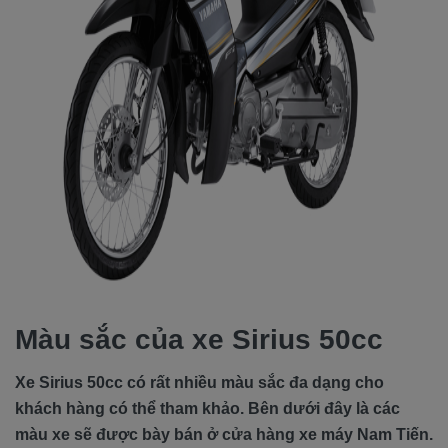
Màu sắc của xe Sirius 50cc
Xe Sirius 50cc có rất nhiều màu sắc đa dạng cho
khách hàng có thể tham khảo. Bên dưới đây là các
màu xe sẽ được bày bán ở cửa hàng xe máy Nam Tiến.