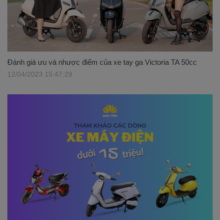
Đánh giá ưu và nhược điểm của xe tay ga Victoria TA 50cc
12/04/2023 15:47:29