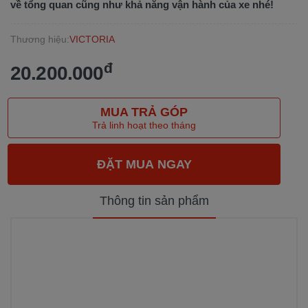
về tổng quan cũng như khả năng vận hành của xe nhé!
Thương hiệu:
VICTORIA
đ
20.200.000
MUA TRẢ GÓP
Trả linh hoạt theo tháng
Thông tin sản phẩm