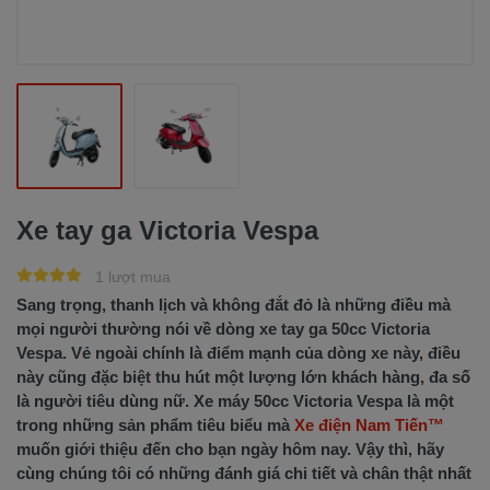
Xe tay ga Victoria Vespa
1 lượt mua
Sang trọng, thanh lịch và không đắt đỏ là những điều mà
mọi người thường nói về dòng xe tay ga 50cc Victoria
Vespa. Vẻ ngoài chính là điểm mạnh của dòng xe này, điều
này cũng đặc biệt thu hút một lượng lớn khách hàng, đa số
là người tiêu dùng nữ. Xe máy 50cc Victoria Vespa là một
trong những sản phẩm tiêu biểu mà
Xe điện Nam Tiến™
muốn giới thiệu đến cho bạn ngày hôm nay. Vậy thì, hãy
cùng chúng tôi có những đánh giá chi tiết và chân thật nhất