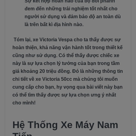
Sự kết hợp hoàn hảo của bộ đôi phanh
đem đến những trải nghiệm tốt nhất cho
người sử dụng và đảm bảo độ an toàn dù
là trên bất kì địa hình nào.
Tóm lại, xe Victoria Vespa cho ta thấy được sự
hoàn thiện, khả năng vận hành tốt trong thiết kế
cũng như sử dụng. Có thể thấy được chiếc xe
này là sự lựa chọn lý tưởng của bạn trong tầm
giá khoảng 20 triệu đồng. Đó là những thông tin
chi tiết về xe Victoria 50cc mà chúng tôi muốn
cung cấp cho bạn, hy vọng qua bài viết này bạn
có thể tìm thấy được sự lựa chọn ưng ý nhất
cho mình!
Hệ Thống Xe Máy Nam