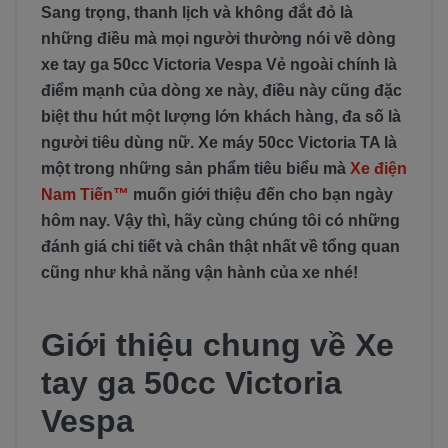
Sang trọng, thanh lịch và không đắt đỏ là
những điều mà mọi người thường nói về dòng
xe tay ga 50cc Victoria Vespa Vẻ ngoài chính là
điểm mạnh của dòng xe này, điều này cũng đặc
biệt thu hút một lượng lớn khách hàng, đa số là
người tiêu dùng nữ. Xe máy 50cc Victoria TA là
một trong những sản phẩm tiêu biểu mà
Xe điện
Nam Tiến™
muốn giới thiệu đến cho bạn ngày
hôm nay. Vậy thì, hãy cùng chúng tôi có những
đánh giá chi tiết và chân thật nhất về tổng quan
cũng như khả năng vận hành của xe nhé!
Giới thiệu chung về Xe
tay ga 50cc Victoria
Vespa