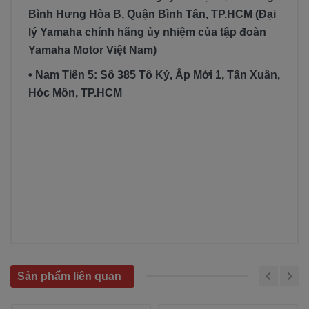
Bình Hưng Hòa B, Quận Bình Tân, TP.HCM (Đại
lý Yamaha chính hãng ủy nhiệm của tập đoàn
Yamaha Motor Việt Nam)
• Nam Tiến 5: Số 385 Tô Ký, Ấp Mới 1, Tân Xuân,
Hóc Môn, TP.HCM
Sản phẩm liên quan