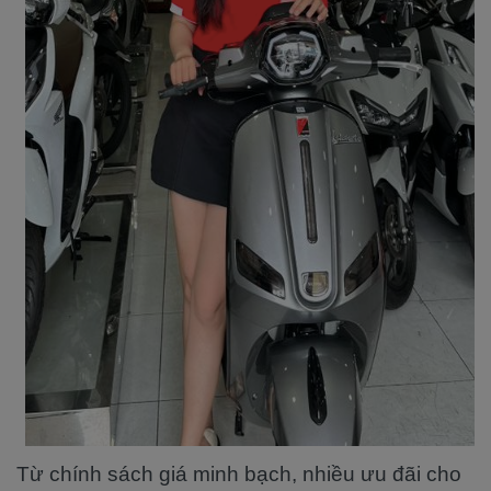
Từ chính sách giá minh bạch, nhiều ưu đãi cho