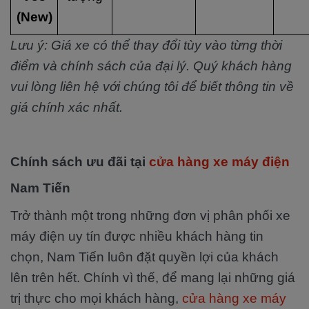
(New)
Lưu ý: Giá xe có thể thay đổi tùy vào từng thời
điểm và chính sách của đại lý. Quý khách hàng
vui lòng liên hệ với chúng tôi để biết thông tin về
giá chính xác nhất.
Chính sách ưu đãi tại
cửa hàng xe máy điện
Nam Tiến
Trở thành một trong những đơn vị phân phối xe
máy điện uy tín được nhiều khách hàng tin
chọn, Nam Tiến luôn đặt quyền lợi của khách
lên trên hết. Chính vì thế, để mang lại những giá
trị thực cho mọi khách hàng,
cửa hàng xe máy