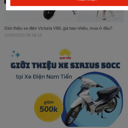
Giới thiệu xe điện Victoria V88, giá bao nhiêu, mua ở đâu?
12/05/2023 08:38:15