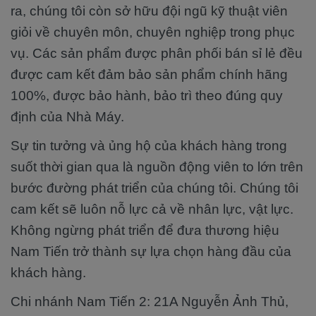
ra, chúng tôi còn sở hữu đội ngũ kỹ thuật viên
giỏi về chuyên môn, chuyên nghiệp trong phục
vụ. Các sản phẩm được phân phối bán sỉ lẻ đều
được cam kết đảm bảo sản phẩm chính hãng
100%, được bảo hành, bảo trì theo đúng quy
định của Nhà Máy.
Sự tin tưởng và ủng hộ của khách hàng trong
suốt thời gian qua là nguồn động viên to lớn trên
bước đường phát triển của chúng tôi. Chúng tôi
cam kết sẽ luôn nỗ lực cả về nhân lực, vật lực.
Không ngừng phát triển để đưa thương hiệu
Nam Tiến trở thành sự lựa chọn hàng đầu của
khách hàng.
Chi nhánh Nam Tiến 2: 21A Nguyễn Ảnh Thủ,