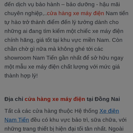
đến dịch vụ bảo hành – bảo dưỡng - hậu mãi
chuyên nghiệp,..
cửa hàng xe máy điện
Nam tiến
tự hào trở thành điểm đến lý tưởng dành cho
những ai đang tìm kiếm một chiếc xe máy điện
chính hãng, giá tốt tại khu vực miền Nam. Còn
chần chờ gì nữa mà không ghé tới các
showroom Nam Tiến gần nhất để sở hữu ngay
một mẫu xe máy điện chất lượng với mức giá
thành hợp lý!
Địa chỉ
cửa hàng xe máy điện
tại Đồng Nai
Tất cả các cửa hàng thuộc Hệ thống
Xe điện
Nam Tiến
đều có khu vực bảo trì, sữa chữa, với
những trang thiết bị hiện đại tối tân nhất. Ngoài