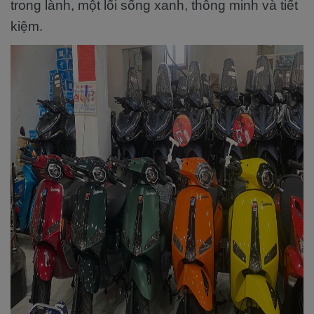
trong lành, một lối sống xanh, thông minh và tiết
kiệm.