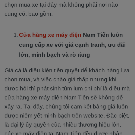
chọn mua xe tại đây mà không phải nơi nào
cũng có, bao gồm:
Cửa hàng xe máy điện
Nam Tiến luôn
cung cấp xe với giá cạnh tranh, ưu đãi
lớn, minh bạch và rõ ràng
Giá cả là điều kiện tiên quyết để khách hàng lựa
chọn mua, và việc chào giá thấp nhưng khi
được hỏi thì phát sinh tùm lum chi phí là điều mà
cửa hàng xe máy điện Nam Tiến sẽ không để
xảy ra. Tại đây, chúng tôi cam kết bảng giá luôn
được niêm yết minh bạch trên website. Đặc biệt,
là đại lý ủy quyền của nhiều thương hiệu lớn,
các xe máy điện tại Nam Tiến đều được nhập