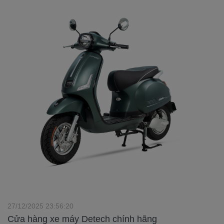
27/12/2025 23:56:20
Cửa hàng xe máy Detech chính hãng