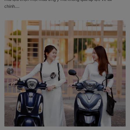
chính....