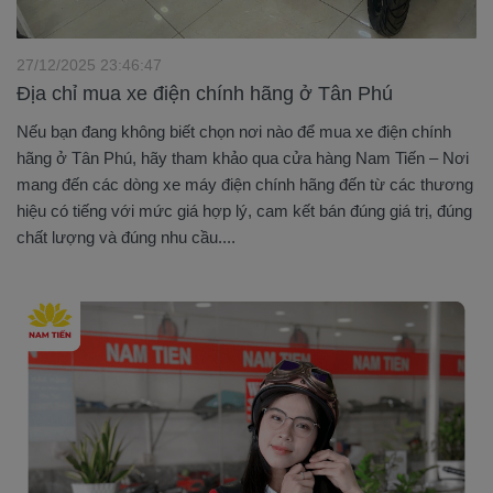
27/12/2025 23:46:47
Địa chỉ mua xe điện chính hãng ở Tân Phú
Nếu bạn đang không biết chọn nơi nào để mua xe điện chính
hãng ở Tân Phú, hãy tham khảo qua cửa hàng Nam Tiến – Nơi
mang đến các dòng xe máy điện chính hãng đến từ các thương
hiệu có tiếng với mức giá hợp lý, cam kết bán đúng giá trị, đúng
chất lượng và đúng nhu cầu....