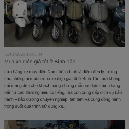
31/01/2026 13:53:34
Mua xe điện giá tốt ở Bình Tân
cửa hàng xe máy điện Nam Tiến chính là điểm đến lý tưởng
cho những ai muốn mua xe điện giá tốt ở Bình Tân, nơi không
chỉ mang đến cho khách hàng những mẫu xe điện chính hãng
đến từ các thương hiệu có tiếng, mà còn cung cấp dịch vụ bảo
hành – bảo dưỡng chuyên nghiệp, tận tâm và cùng đồng hành
trong suốt quá trình sử dụng xe....