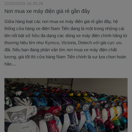
22/02/2026 16:35:26
Nơi mua xe máy điện giá rẻ gần đây
Giữa hàng loạt các nơi mua xe máy điện giá rẻ gần đây, hệ
thống cửa hàng xe điện Nam Tiến đang là một trong những cái
tên nổi bật sở hữu đa dạng các dòng xe máy điện chính hãng từ
thương hiệu lớn như Kymco, Victoria, Detech với giá cực ưu
đãi. Nếu bạn đang phân vân tìm nơi mua xe máy điện chất
lượng, giá tốt thì cửa hàng Nam Tiến chính là sự lựa chọn hoàn
hảo....