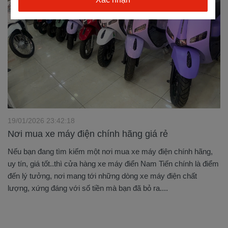
19/01/2026 23:42:18
Nơi mua xe máy điện chính hãng giá rẻ
Nếu bạn đang tìm kiếm một nơi mua xe máy điện chính hãng,
uy tín, giá tốt..thì cửa hàng xe máy điển Nam Tiến chính là điểm
đến lý tưởng, nơi mang tới những dòng xe máy điện chất
lượng, xứng đáng với số tiền mà bạn đã bỏ ra....