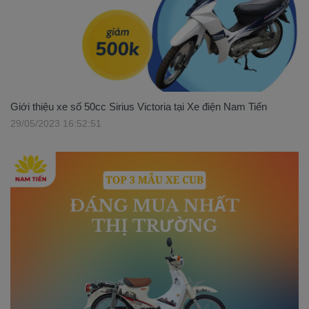
Giới thiệu xe số 50cc Sirius Victoria tại Xe điện Nam Tiến
29/05/2023 16:52:51