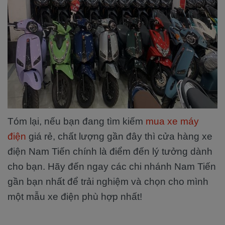
Tóm lại, nếu bạn đang tìm kiếm
mua xe máy
điện
giá rẻ, chất lượng gần đây thì cửa hàng xe
điện Nam Tiến chính là điểm đến lý tưởng dành
cho bạn. Hãy đến ngay các chi nhánh Nam Tiến
gần bạn nhất để trải nghiệm và chọn cho mình
một mẫu xe điện phù hợp nhất!