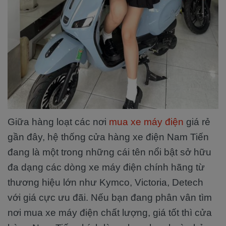
Giữa hàng loạt các nơi
mua xe máy điện
giá rẻ
gần đây, hệ thống cửa hàng xe điện Nam Tiến
đang là một trong những cái tên nổi bật sở hữu
đa dạng các dòng xe máy điện chính hãng từ
thương hiệu lớn như Kymco, Victoria, Detech
với giá cực ưu đãi. Nếu bạn đang phân vân tìm
nơi mua xe máy điện chất lượng, giá tốt thì cửa