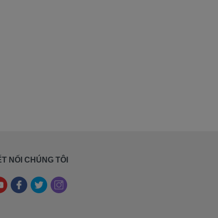
T NỐI CHÚNG TÔI