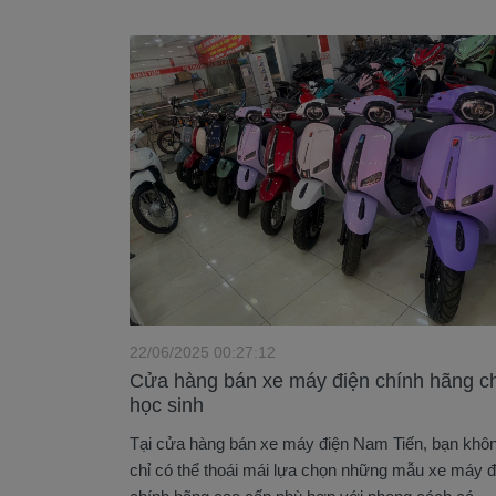
22/06/2025 00:27:12
Cửa hàng bán xe máy điện chính hãng c
học sinh
Tại cửa hàng bán xe máy điện Nam Tiến, bạn khô
chỉ có thể thoái mái lựa chọn những mẫu xe máy đ