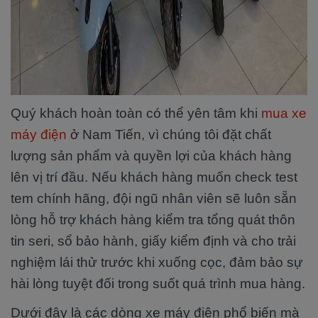
Quý khách hoàn toàn có thể yên tâm khi
mua xe
máy điện
ở Nam Tiến, vì chúng tôi đặt chất
lượng sản phẩm và quyền lợi của khách hàng
lên vị trí đầu. Nếu khách hàng muốn check test
tem chính hãng, đội ngũ nhân viên sẽ luôn sẵn
lòng hỗ trợ khách hàng kiểm tra tổng quát thôn
tin seri, sổ bảo hành, giấy kiểm định và cho trải
nghiệm lái thử trước khi xuống cọc, đảm bảo sự
hài lòng tuyệt đối trong suốt quá trình mua hàng.
Dưới đây là các dòng xe máy điện phổ biến mà