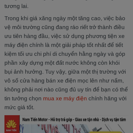
tương lai.
Trong khi giá xăng ngày một tăng cao, việc bảo
vệ môi trường cũng đang ráo riết trở thành điều
ưu tiên hàng đầu, việc sử dụng phương tiện xe
máy điện chính là một giải pháp tốt nhất để tiết
kiệm tối ưu chi phí di chuyển hằng ngày và góp
phần xây dựng một đất nước không còn khói
bụi ảnh hưởng. Tuy vậy, giữa một thị trường với
vô số cửa hàng bán xe điện mọc lên như nấm,
không phải nơi nào cũng đủ uy tín để bạn có thể
tin tưởng chọn
mua xe máy điện
chính hãng với
mức giá tốt.