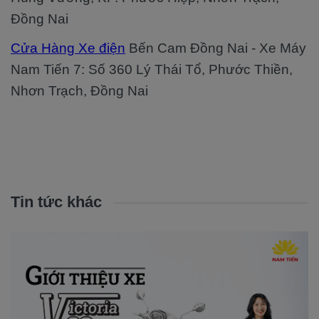
Đồng Nai
Cửa Hàng Xe điện
Bến Cam Đồng Nai - Xe Máy
Nam Tiến 7: Số 360 Lý Thái Tổ, Phước Thiền,
Nhơn Trạch, Đồng Nai
Tin tức khác