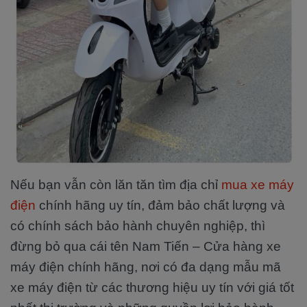
Nếu bạn vẫn còn lăn tăn tìm địa chỉ
mua xe máy
điện
chính hãng uy tín, đảm bảo chất lượng và
có chính sách bảo hành chuyên nghiệp, thì
đừng bỏ qua cái tên Nam Tiến – Cửa hàng xe
máy điện chính hãng, nơi có đa dạng mẫu mã
xe máy điện từ các thương hiệu uy tín với giá tốt