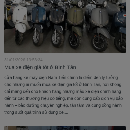
31/01/2026 13:53:34
Mua xe điện giá tốt ở Bình Tân
cửa hàng xe máy điện Nam Tiến chính là điểm đến lý tưởng
cho những ai muốn mua xe điện giá tốt ở Bình Tân, nơi không
chỉ mang đến cho khách hàng những mẫu xe điện chính hãng
đến từ các thương hiệu có tiếng, mà còn cung cấp dịch vụ bảo
hành – bảo dưỡng chuyên nghiệp, tận tâm và cùng đồng hành
trong suốt quá trình sử dụng xe....