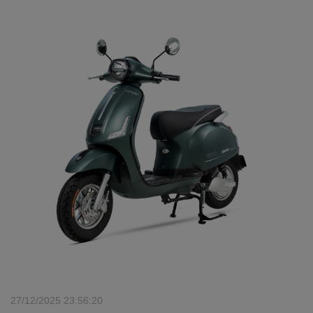
27/12/2025 23:56:20