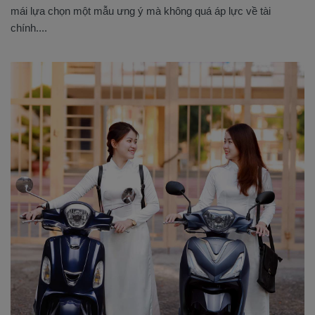
mái lựa chọn một mẫu ưng ý mà không quá áp lực về tài
chính....