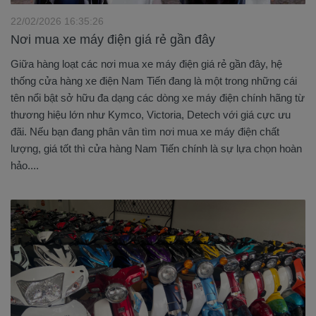
22/02/2026 16:35:26
Nơi mua xe máy điện giá rẻ gần đây
Giữa hàng loạt các nơi mua xe máy điện giá rẻ gần đây, hệ
thống cửa hàng xe điện Nam Tiến đang là một trong những cái
tên nổi bật sở hữu đa dạng các dòng xe máy điện chính hãng từ
thương hiệu lớn như Kymco, Victoria, Detech với giá cực ưu
đãi. Nếu bạn đang phân vân tìm nơi mua xe máy điện chất
lượng, giá tốt thì cửa hàng Nam Tiến chính là sự lựa chọn hoàn
hảo....