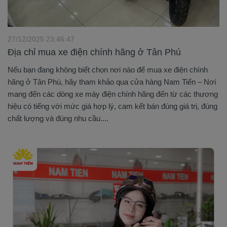
27/12/2025 23:46:47
Địa chỉ mua xe điện chính hãng ở Tân Phú
Nếu bạn đang không biết chọn nơi nào để mua xe điện chính
hãng ở Tân Phú, hãy tham khảo qua cửa hàng Nam Tiến – Nơi
mang đến các dòng xe máy điện chính hãng đến từ các thương
hiệu có tiếng với mức giá hợp lý, cam kết bán đúng giá trị, đúng
chất lượng và đúng nhu cầu....