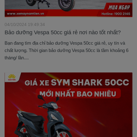
04/10/2024 19:49:34
Bảo dưỡng Vespa 50cc giá rẻ nơi nào tốt nhất?
Bạn đang tìm địa chỉ bảo dưỡng Vespa 50cc giá rẻ, uy tín và
chất lượng. Thời gian bảo dưỡng Vespa 50cc là tầm khoảng 6
tháng/ lần....