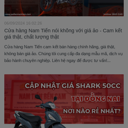
06/09/2024 16:02:26
Cửa hàng Nam Tiến nói không với giá ảo - Cam kết
giá thật, chất lượng thật
Cửa hàng Nam Tiến cam kết bán hàng chính hãng, giá thật,
không bán giá ảo. Chúng tôi cung cấp đa dạng mẫu mã, dịch vụ
bảo hành chuyên nghiệp. Liên hệ ngay để được tư vấn!...