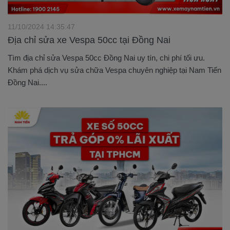
11/10/2024 14:35:47
Địa chỉ sửa xe Vespa 50cc tại Đồng Nai
Tìm địa chỉ sửa Vespa 50cc Đồng Nai uy tín, chi phí tối ưu.
Khám phá dịch vụ sửa chữa Vespa chuyên nghiệp tại Nam Tiến
Đồng Nai....