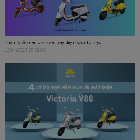
Tham khảo các dòng xe máy điện dưới 15 triệu
13/04/2023 15:31:06