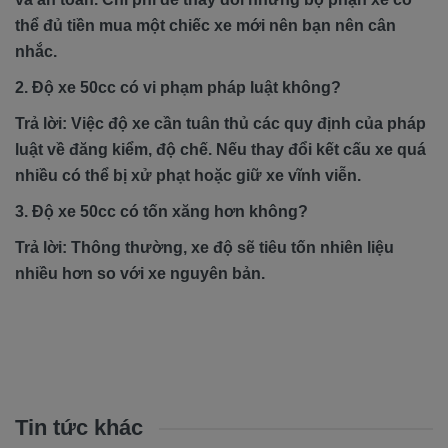
thể đủ tiền mua một chiếc xe mới nên bạn nên cân
nhắc.
2. Độ xe 50cc có vi phạm pháp luật không?
Trả lời: Việc độ xe cần tuân thủ các quy định của pháp
luật về đăng kiểm, độ chế. Nếu thay đổi kết cấu xe quá
nhiều có thể bị xử phạt hoặc giữ xe vĩnh viễn.
3. Độ xe 50cc có tốn xăng hơn không?
Trả lời: Thông thường, xe độ sẽ tiêu tốn nhiên liệu
nhiều hơn so với xe nguyên bản.
Tin tức khác