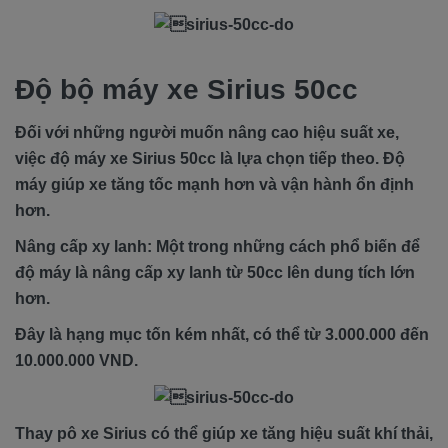
Độ bộ máy xe Sirius 50cc
Đối với những người muốn nâng cao hiệu suất xe,
việc độ máy xe Sirius 50cc là lựa chọn tiếp theo. Độ
máy giúp xe tăng tốc mạnh hơn và vận hành ổn định
hơn.
Nâng cấp xy lanh: Một trong những cách phổ biến để
độ máy là nâng cấp xy lanh từ 50cc lên dung tích lớn
hơn.
Đây là hạng mục tốn kém nhất, có thể từ 3.000.000 đến
10.000.000 VND.
Thay pô xe Sirius có thể giúp xe tăng hiệu suất khí thải,