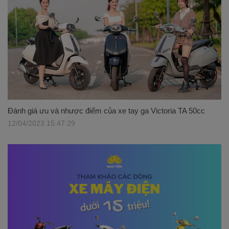
Đánh giá ưu và nhược điểm của xe tay ga Victoria TA 50cc
12/04/2023 15:47:29