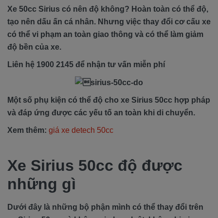
Xe 50cc Sirius có nên độ không? Hoàn toàn có thể độ,
tạo nên dấu ấn cá nhân. Nhưng việc thay đổi cơ cấu xe
có thể vi phạm an toàn giao thông và có thể làm giảm
độ bền của xe.
Liên hệ 1900 2145 để nhận tư vấn miễn phí
Một số phụ kiện có thể độ cho xe Sirius 50cc hợp pháp
và đáp ứng được các yếu tố an toàn khi di chuyển.
Xem thêm:
giá xe detech 50cc
Xe Sirius 50cc độ được
những gì
Dưới đây là những bộ phận mình có thể thay đổi trên