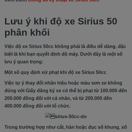
Lưu ý khi độ xe Sirius 50
phân khối
Việc độ xe Sirius 50cc không phải là điều dễ dàng, đặc
biệt là khi bạn quyết định độ máy. Dưới đây là một số
lưu ý quan trọng:
Một số quy định xử phạt khi độ xe Sirius 50cc
Việc tự ý thay đổi nhãn hiệu hoặc màu sơn xe không
đúng với Giấy đăng ký xe có thể bị phạt từ 100.000 đến
200.000 đồng đối với cá nhân, và từ 200.000 đến
400.000 đồng đối với tổ chức.
Trong trường hợp như cắt, hàn hoặc đục số khung, số