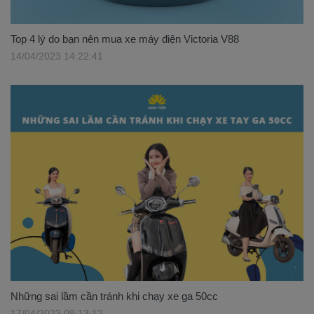
Top 4 lý do bạn nên mua xe máy điện Victoria V88
14/04/2023 14:22:41
Những sai lầm cần tránh khi chạy xe ga 50cc
17/04/2023 09:13:12