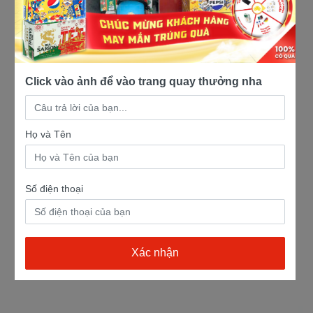
Click vào ảnh để vào trang quay thưởng nha
Họ và Tên
Số điện thoại