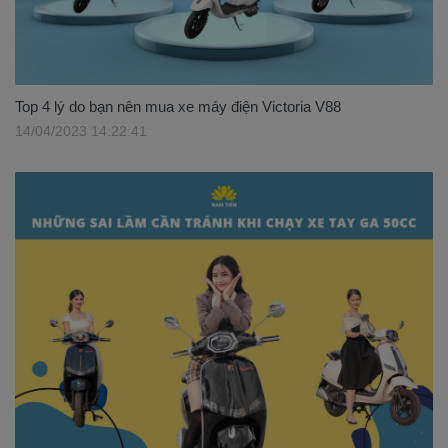
Top 4 lý do bạn nên mua xe máy điện Victoria V88
14/04/2023 14:22:41