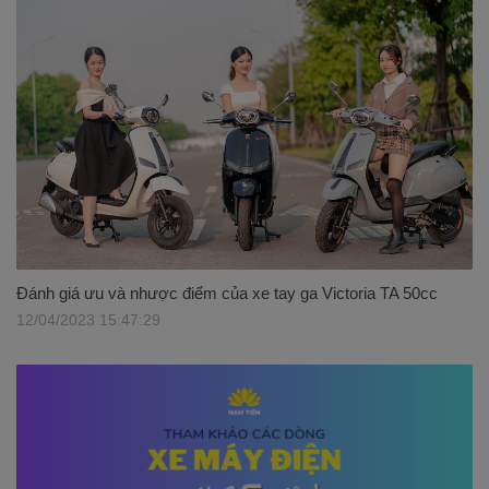
Đánh giá ưu và nhược điểm của xe tay ga Victoria TA 50cc
12/04/2023 15:47:29