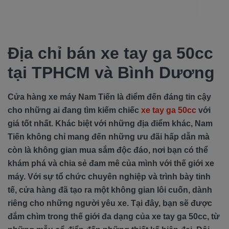
Địa chỉ bán xe tay ga 50cc
tại TPHCM và Bình Dương
Cửa hàng xe máy Nam Tiến là điểm đến đáng tin cậy
cho những ai đang tìm kiếm chiếc
xe tay ga 50cc
với
giá tốt nhất. Khác biệt với những địa điểm khác, Nam
Tiến không chỉ mang đến những ưu đãi hấp dẫn mà
còn là không gian mua sắm độc đáo, nơi bạn có thể
khám phá và chia sẻ đam mê của mình với thế giới xe
máy. Với sự tổ chức chuyên nghiệp và trình bày tinh
tế, cửa hàng đã tạo ra một không gian lôi cuốn, dành
riêng cho những người yêu xe. Tại đây, bạn sẽ được
đắm chìm trong thế giới đa dạng của xe tay ga 50cc, từ