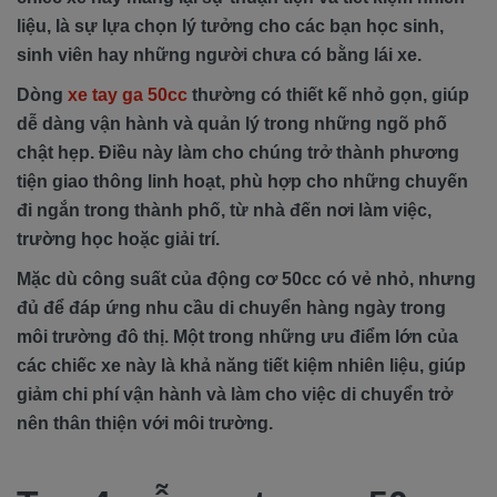
liệu, là sự lựa chọn lý tưởng cho các bạn học sinh,
sinh viên hay những người chưa có bằng lái xe.
Dòng
xe tay ga 50cc
thường có thiết kế nhỏ gọn, giúp
dễ dàng vận hành và quản lý trong những ngõ phố
chật hẹp. Điều này làm cho chúng trở thành phương
tiện giao thông linh hoạt, phù hợp cho những chuyến
đi ngắn trong thành phố, từ nhà đến nơi làm việc,
trường học hoặc giải trí.
Mặc dù công suất của động cơ 50cc có vẻ nhỏ, nhưng
đủ để đáp ứng nhu cầu di chuyển hàng ngày trong
môi trường đô thị. Một trong những ưu điểm lớn của
các chiếc xe này là khả năng tiết kiệm nhiên liệu, giúp
giảm chi phí vận hành và làm cho việc di chuyển trở
nên thân thiện với môi trường.