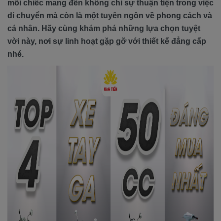
mỗi chiếc mang đến không chỉ sự thuận tiện trong việc
di chuyển mà còn là một tuyên ngôn về phong cách và
cá nhân. Hãy cùng khám phá những lựa chọn tuyệt
vời này, nơi sự linh hoạt gặp gỡ với thiết kế đẳng cấp
nhé.