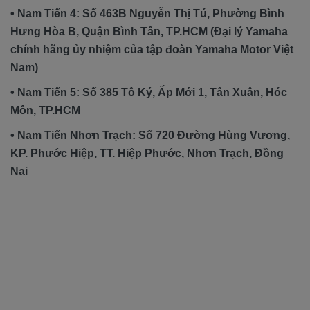
• Nam Tiến 4: Số 463B Nguyễn Thị Tú, Phường Bình
Hưng Hòa B, Quận Bình Tân, TP.HCM (Đại lý Yamaha
chính hãng ủy nhiệm của tập đoàn Yamaha Motor Việt
Nam)
• Nam Tiến 5: Số 385 Tô Ký, Ấp Mới 1, Tân Xuân, Hóc
Môn, TP.HCM
• Nam Tiến Nhơn Trạch: Số 720 Đường Hùng Vương,
KP. Phước Hiệp, TT. Hiệp Phước, Nhơn Trạch, Đồng
Nai