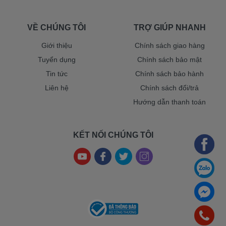
VỀ CHÚNG TÔI
TRỢ GIÚP NHANH
Giới thiệu
Chính sách giao hàng
Tuyển dụng
Chính sách bảo mật
Tin tức
Chính sách bảo hành
Liên hệ
Chính sách đổi/trả
Hướng dẫn thanh toán
KẾT NỐI CHÚNG TÔI