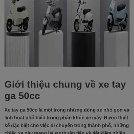
Giới thiệu chung về xe tay
ga 50cc
Xe tay ga 50cc là một trong những dòng xe nhỏ gọn và
linh hoạt phổ biến trong phân khúc xe máy. Được thiết
kế đặc biệt cho việc di chuyển trong thành phố, những
chiếc xe này mang lại sự thuận tiện và tiết kiệm nhiên