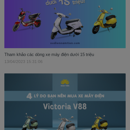
Tham khảo các dòng xe máy điện dưới 15 triệu
13/04/2023 15:31:06