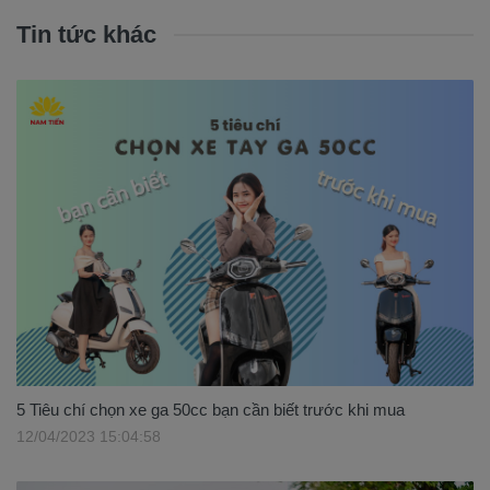
Tin tức khác
5 Tiêu chí chọn xe ga 50cc bạn cần biết trước khi mua
12/04/2023 15:04:58