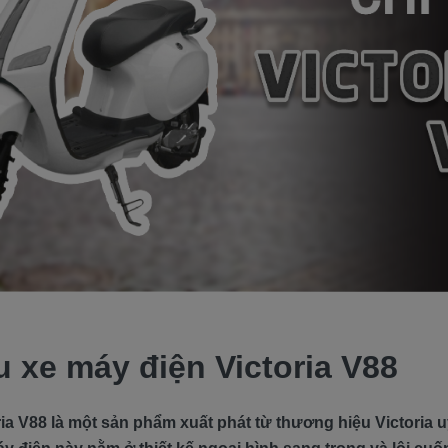
u xe máy điện Victoria V88
ia V88 là một sản phẩm xuất phát từ thương hiệu Victoria u