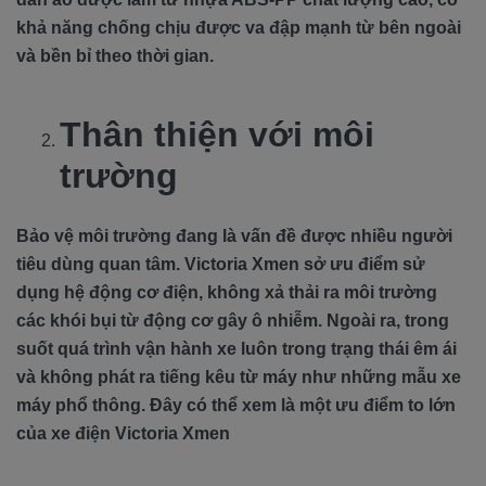
khả năng chống chịu được va đập mạnh từ bên ngoài
và bền bỉ theo thời gian.
Thân thiện với môi
trường
Bảo vệ môi trường đang là vấn đề được nhiều người
tiêu dùng quan tâm. Victoria Xmen sở ưu điểm sử
dụng hệ động cơ điện, không xả thải ra môi trường
các khói bụi từ động cơ gây ô nhiễm. Ngoài ra, trong
suốt quá trình vận hành xe luôn trong trạng thái êm ái
và không phát ra tiếng kêu từ máy như những mẫu xe
máy phổ thông. Đây có thể xem là một ưu điểm to lớn
của xe điện Victoria Xmen