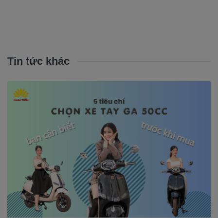
Tin tức khác