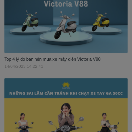
Top 4 lý do bạn nên mua xe máy điện Victoria V88
14/04/2023 14:22:41