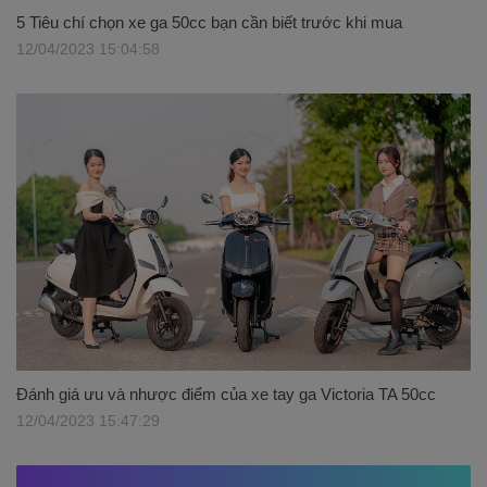
5 Tiêu chí chọn xe ga 50cc bạn cần biết trước khi mua
12/04/2023 15:04:58
Đánh giá ưu và nhược điểm của xe tay ga Victoria TA 50cc
12/04/2023 15:47:29