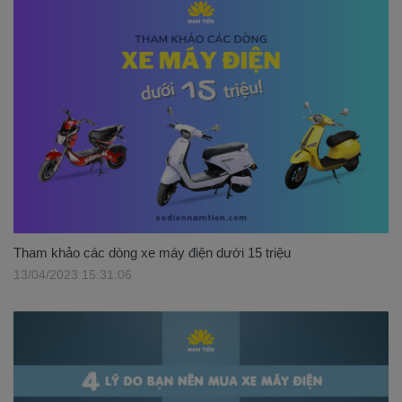
Tham khảo các dòng xe máy điện dưới 15 triệu
13/04/2023 15:31:06