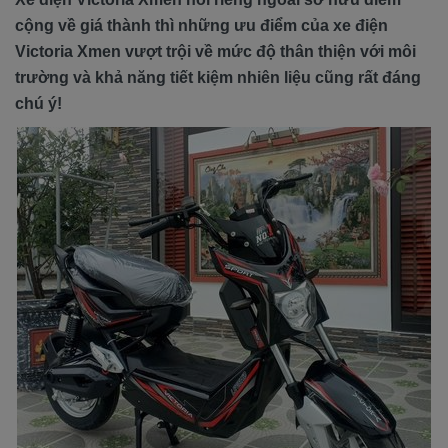
cộng về giá thành thì những ưu điểm của xe điện
Victoria Xmen vượt trội về mức độ thân thiện với môi
trường và khả năng tiết kiệm nhiên liệu cũng rất đáng
chú ý!