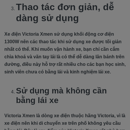
Thao tác đơn giản, dễ
dàng sử dụng
Xe điện Victoria Xmen sử dụng khối động cơ điện
1300W nên các thao tác khi sử dụng xe được tối giản
nhất có thể. Khi muốn vận hành xe, bạn chỉ cần cắm
chìa khoá và văn tay lái là có thể dễ dàng lăn bánh trên
đường, điều này hỗ trợ rất nhiều cho các bạn học sinh,
sinh viên chưa có bằng lái và kinh nghiệm lái xe.
Sử dụng mà không cần
bằng lái xe
Victoria Xmen là dòng xe điện thuộc hãng Victoria, vì là
xe điện nên khi di chuyển xe trên phố không yêu cầu