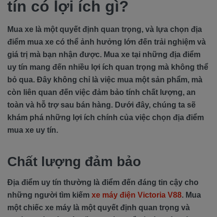
tín có lợi ích gì?
Mua xe là một quyết định quan trọng, và lựa chọn địa
điểm mua xe có thể ảnh hưởng lớn đến trải nghiệm và
giá trị mà bạn nhận được. Mua xe tại những địa điểm
uy tín mang đến nhiều lợi ích quan trọng mà không thể
bỏ qua. Đây không chỉ là việc mua một sản phẩm, mà
còn liên quan đến việc đảm bảo tính chất lượng, an
toàn và hỗ trợ sau bán hàng. Dưới đây, chúng ta sẽ
khám phá những lợi ích chính của việc chọn địa điểm
mua xe uy tín.
Chất lượng đảm bảo
Địa điểm uy tín thường là điểm đến đáng tin cậy cho
những người tìm kiếm
xe máy điện Victoria V88
. Mua
một chiếc xe máy là một quyết định quan trọng và