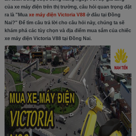
của xe máy điện trên thị trường, câu hỏi quan trọng đặt
ra là "Mua
xe máy điện Victoria V88
ở đâu tại Đồng
Nai?" Để tìm câu trả lời cho câu hỏi này, chúng ta sẽ
khám phá các tùy chọn và địa điểm mua sắm của chiếc
xe máy điện Victoria V88 tại Đồng Nai.