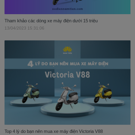
Tham khảo các dòng xe máy điện dưới 15 triệu
13/04/2023 15:31:06
Top 4 lý do bạn nên mua xe máy điện Victoria V88