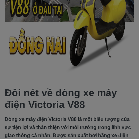
Đôi nét về dòng xe máy
điện Victoria V88
Dòng xe máy điện Victoria V88 là một biểu tượng của
sự tiện lợi và thân thiện với môi trường trong lĩnh vực
giao thông cá nhân. Được sản xuất bởi hãng xe điện