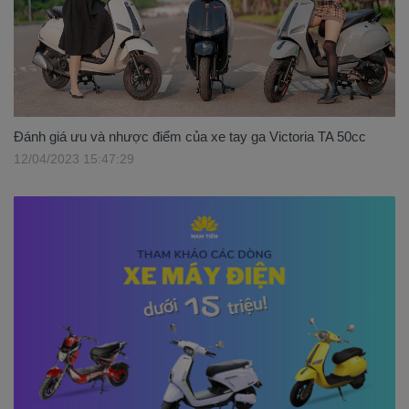
Đánh giá ưu và nhược điểm của xe tay ga Victoria TA 50cc
12/04/2023 15:47:29