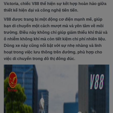
Victoria, chiếc V88 thể hiện sự kết hợp hoàn hảo giữa
thiết kế hiện đại và công nghệ tiên tiến.
V88 được trang bị một động cơ điện mạnh mẽ, giúp
bạn di chuyển một cách mượt mà và yên tâm về môi
trường. Điều này không chỉ giúp giảm thiểu khí thải và
ô nhiễm không khí mà còn tiết kiệm chi phí nhiên liệu.
Dòng xe này cũng nổi bật với sự nhẹ nhàng và linh
hoạt trong việc lưu thông trên đường, phù hợp cho
việc di chuyển trong đô thị đông đúc.