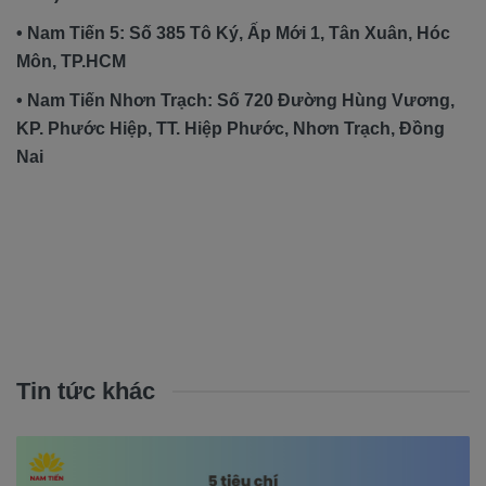
• Nam Tiến 5: Số 385 Tô Ký, Ấp Mới 1, Tân Xuân, Hóc
Môn, TP.HCM
• Nam Tiến Nhơn Trạch: Số 720 Đường Hùng Vương,
KP. Phước Hiệp, TT. Hiệp Phước, Nhơn Trạch, Đồng
Nai
Tin tức khác