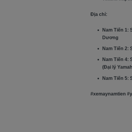
Địa chỉ:
Nam Tiến 1: 
Dương
Nam Tiến 2:
Nam Tiến 4:
(Đại lý Yama
Nam Tiến 5: 
#xemaynamtien #