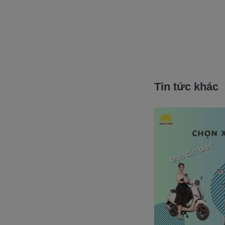
Tin tức khác