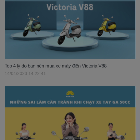
Top 4 lý do bạn nên mua xe máy điện Victoria V88
14/04/2023 14:22:41