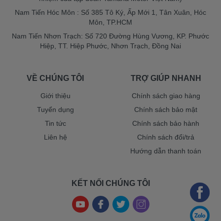
Nam Tiến Hóc Môn : Số 385 Tô Ký, Ấp Mới 1, Tân Xuân, Hóc
Môn, TP.HCM
Nam Tiến Nhơn Trạch: Số 720 Đường Hùng Vương, KP. Phước
Hiệp, TT. Hiệp Phước, Nhơn Trạch, Đồng Nai
VỀ CHÚNG TÔI
TRỢ GIÚP NHANH
Giới thiệu
Chính sách giao hàng
Tuyển dụng
Chính sách bảo mật
Tin tức
Chính sách bảo hành
Liên hệ
Chính sách đổi/trả
Hướng dẫn thanh toán
KẾT NỐI CHÚNG TÔI