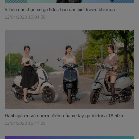
5 Tiêu chí chọn xe ga 50cc bạn cần biết trước khi mua
12/04/2023 15:04:58
Đánh giá ưu và nhược điểm của xe tay ga Victoria TA 50cc
12/04/2023 15:47:29