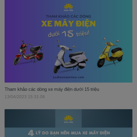
Tham khảo các dòng xe máy điện dưới 15 triệu
13/04/2023 15:31:06