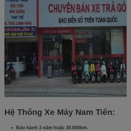
Hệ Thống Xe Máy Nam Tiến:
Bảo hành 3 năm hoặc 30.000km.