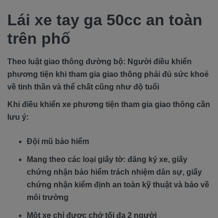
Lái xe tay ga 50cc an toàn
trên phố
Theo luật giao thông đường bộ: Người điều khiển
phương tiện khi tham gia giao thông phải đủ sức khoẻ
về tinh thần và thể chất cũng như độ tuổi
Khi điều khiển xe phương tiện tham gia giao thông cần
lưu ý:
Đội mũ bảo hiểm
Mang theo các loại giấy tờ: đăng ký xe, giấy
chứng nhận bảo hiểm trách nhiệm dân sự, giấy
chứng nhận kiểm định an toàn kỹ thuật và bảo về
môi trường
Một xe chỉ được chở tối đa 2 người