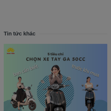
Tin tức khác