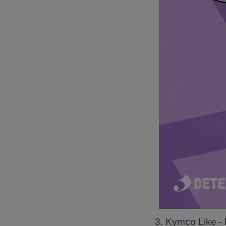
3. Kymco Like -