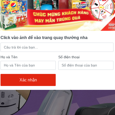
Click vào ảnh để vào trang quay thưởng nha
Họ và Tên
Số điện thoại