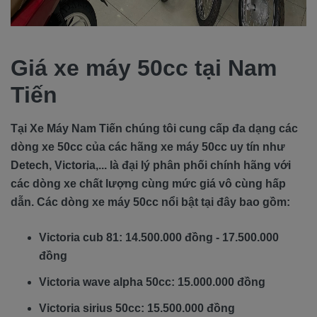
Giá xe máy 50cc tại Nam
Tiến
Tại Xe Máy Nam Tiến chúng tôi cung cấp đa dạng các
dòng xe 50cc của các hãng xe máy 50cc uy tín như
Detech, Victoria,... là đại lý phân phối chính hãng với
các dòng xe chất lượng cùng mức giá vô cùng hấp
dẫn. Các dòng xe máy 50cc nổi bật tại đây bao gồm:
Victoria cub 81: 14.500.000 đồng - 17.500.000
đồng
Victoria wave alpha 50cc: 15.000.000 đồng
Victoria sirius 50cc: 15.500.000 đồng