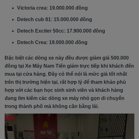
Victoria crea: 19.000.000 đồng
Detech cub 81: 15.000.000 đồng
Detech Exciter 50cc: 17.900.000 đồng
Detech Crea: 19.000.000 đồng
Đặc biệt các dòng xe này đều được giảm giá 500.000
đồng tại Xe Máy Nam Tiến giảm trực tiếp khi khách đến
mua tại cửa hàng. Đây có thể nói là mức giá tốt nhất
trên thị trường hiện tại, rất hợp lý để tham khảo phù
hợp với các bạn học sinh sinh viên và khách hàng
đang tìm kiếm các dòng xe máy nhỏ gọn di chuyển
trong thành phố mà không cần bằng lái.