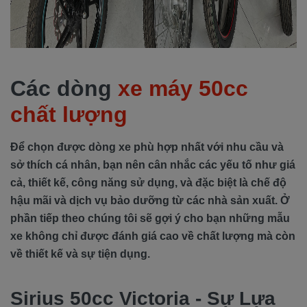
Các dòng
xe máy 50cc
chất lượng
Để chọn được dòng xe phù hợp nhất với nhu cầu và
sở thích cá nhân, bạn nên cân nhắc các yếu tố như giá
cả, thiết kế, công năng sử dụng, và đặc biệt là chế độ
hậu mãi và dịch vụ bảo dưỡng từ các nhà sản xuất. Ở
phần tiếp theo chúng tôi sẽ gợi ý cho bạn những mẫu
xe không chỉ được đánh giá cao về chất lượng mà còn
về thiết kế và sự tiện dụng.
Sirius 50cc Victoria - Sự Lựa