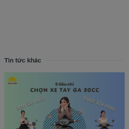
Tin tức khác