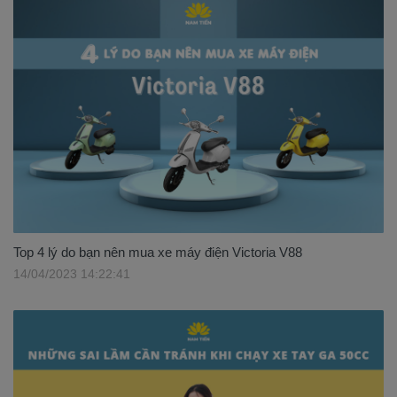
Top 4 lý do bạn nên mua xe máy điện Victoria V88
14/04/2023 14:22:41