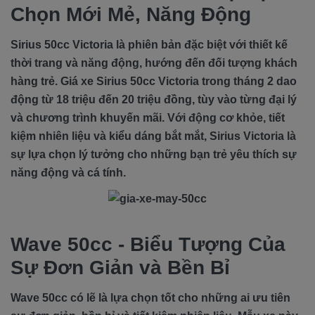
Chọn Mới Mẻ, Năng Động
Sirius 50cc Victoria là phiên bản đặc biệt với thiết kế
thời trang và năng động, hướng đến đối tượng khách
hàng trẻ. Giá xe Sirius 50cc Victoria trong tháng 2 dao
động từ 18 triệu đến 20 triệu đồng, tùy vào từng đại lý
và chương trình khuyến mãi. Với động cơ khỏe, tiết
kiệm nhiên liệu và kiểu dáng bắt mắt, Sirius Victoria là
sự lựa chọn lý tưởng cho những bạn trẻ yêu thích sự
năng động và cá tính.
Wave 50cc - Biểu Tượng Của
Sự Đơn Giản và Bền Bỉ
Wave 50cc có lẽ là lựa chọn tốt cho những ai ưu tiên