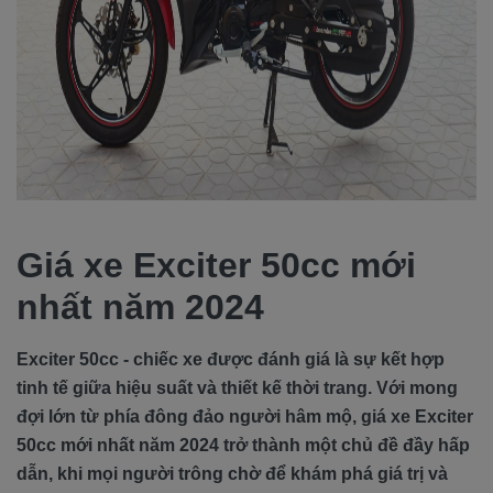
Giá xe Exciter 50cc mới
nhất năm 2024
Exciter 50cc - chiếc xe được đánh giá là sự kết hợp
tinh tế giữa hiệu suất và thiết kế thời trang. Với mong
đợi lớn từ phía đông đảo người hâm mộ, giá xe Exciter
50cc mới nhất năm 2024 trở thành một chủ đề đầy hấp
dẫn, khi mọi người trông chờ để khám phá giá trị và