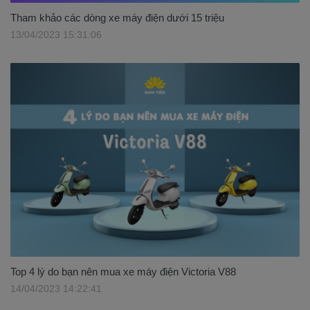
Tham khảo các dòng xe máy điện dưới 15 triệu
13/04/2023 15:31:06
Top 4 lý do bạn nên mua xe máy điện Victoria V88
14/04/2023 14:22:41