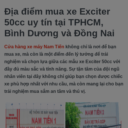
Địa điểm mua xe Exciter
50cc uy tín tại TPHCM,
Bình Dương và Đồng Nai
Cửa hàng xe máy Nam Tiến
không chỉ là nơi để bạn
mua xe, mà còn là một điểm đến lý tưởng để trải
nghiệm và chọn lựa giữa các mẫu xe Exciter 50cc với
đầy đủ màu sắc và tính năng. Sự tận tâm của đội ngũ
nhân viên tại đây không chỉ giúp bạn chọn được chiếc
xe phù hợp nhất với nhu cầu, mà còn mang lại cho bạn
trải nghiệm mua sắm an tâm và thú vị.