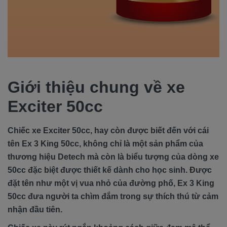
Giới thiệu chung về xe
Exciter 50cc
Chiếc xe Exciter 50cc, hay còn được biết đến với cái
tên Ex 3 King 50cc, không chỉ là một sản phẩm của
thương hiệu Detech mà còn là biểu tượng của dòng xe
50cc đặc biệt được thiết kế dành cho học sinh. Được
đặt tên như một vị vua nhỏ của đường phố, Ex 3 King
50cc đưa người ta chìm đắm trong sự thích thú từ cảm
nhận đầu tiên.