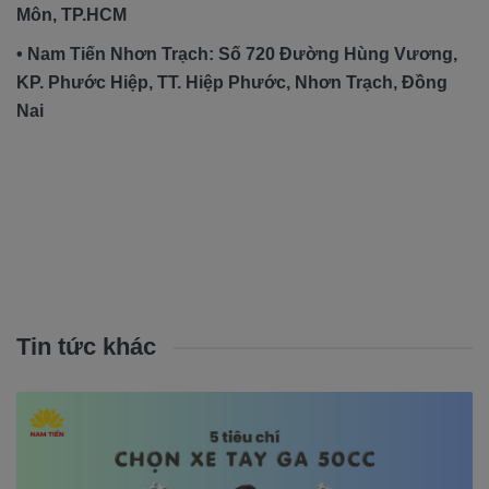
Môn, TP.HCM
• Nam Tiến Nhơn Trạch: Số 720 Đường Hùng Vương,
KP. Phước Hiệp, TT. Hiệp Phước, Nhơn Trạch, Đồng
Nai
Tin tức khác