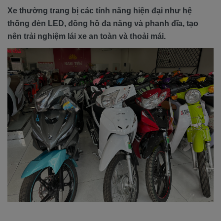
Xe thường trang bị các tính năng hiện đại như hệ
thống đèn LED, đồng hồ đa năng và phanh đĩa, tạo
nên trải nghiệm lái xe an toàn và thoải mái.