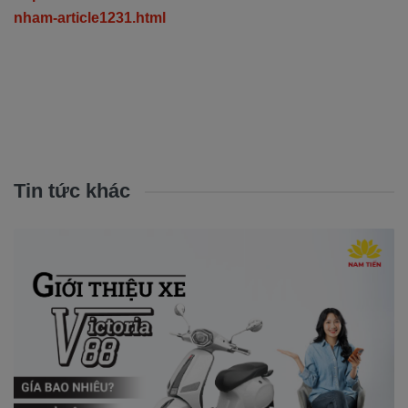
nham-article1231.html
Tin tức khác