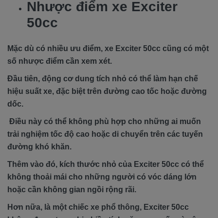
Nhược điểm xe Exciter
50cc
Mặc dù có nhiều ưu điểm, xe Exciter 50cc cũng có một
số nhược điểm cần xem xét.
Đầu tiên, động cơ dung tích nhỏ có thể làm hạn chế
hiệu suất xe, đặc biệt trên đường cao tốc hoặc đường
dốc.
Điều này có thể không phù hợp cho những ai muốn
trải nghiệm tốc độ cao hoặc di chuyển trên các tuyến
đường khó khăn.
Thêm vào đó, kích thước nhỏ của Exciter 50cc có thể
không thoải mái cho những người có vóc dáng lớn
hoặc cần không gian ngồi rộng rãi.
Hơn nữa, là một chiếc xe phổ thông, Exciter 50cc