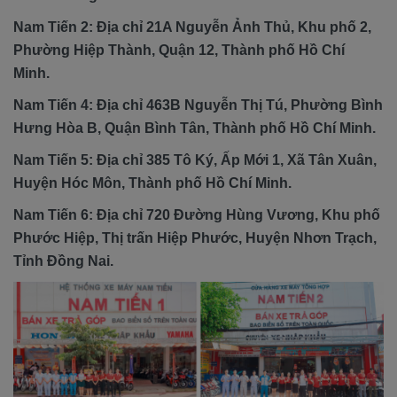
Nam Tiến 2: Địa chỉ 21A Nguyễn Ảnh Thủ, Khu phố 2,
Phường Hiệp Thành, Quận 12, Thành phố Hồ Chí
Minh.
Nam Tiến 4: Địa chỉ 463B Nguyễn Thị Tú, Phường Bình
Hưng Hòa B, Quận Bình Tân, Thành phố Hồ Chí Minh.
Nam Tiến 5: Địa chỉ 385 Tô Ký, Ấp Mới 1, Xã Tân Xuân,
Huyện Hóc Môn, Thành phố Hồ Chí Minh.
Nam Tiến 6: Địa chỉ 720 Đường Hùng Vương, Khu phố
Phước Hiệp, Thị trấn Hiệp Phước, Huyện Nhơn Trạch,
Tỉnh Đồng Nai.