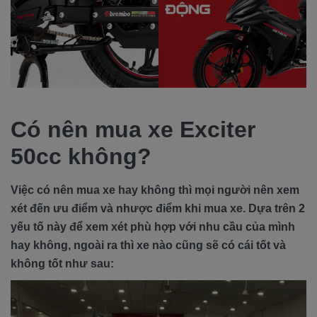
Có nên mua xe Exciter
50cc không?
Việc có nên mua xe hay không thì mọi người nên xem
xét đến ưu điểm và nhược điểm khi mua xe. Dựa trên 2
yếu tố này để xem xét phù hợp với nhu cầu của mình
hay không,
ngoài ra thì xe nào cũng sẽ có cái tốt và
không tốt như sau: