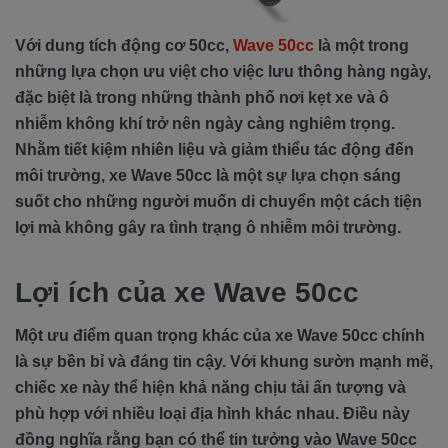
Với dung tích động cơ 50cc,
Wave 50cc
là một trong
những lựa chọn ưu việt cho việc lưu thông hàng ngày,
đặc biệt là trong những thành phố nơi kẹt xe và ô
nhiễm không khí trở nên ngày càng nghiêm trọng.
Nhằm tiết kiệm nhiên liệu và giảm thiểu tác động đến
môi trường, xe Wave 50cc là một sự lựa chọn sáng
suốt cho những người muốn di chuyển một cách tiện
lợi mà không gây ra tình trạng ô nhiễm môi trường.
Lợi ích của xe Wave 50cc
Một ưu điểm quan trọng khác của xe Wave 50cc chính
là sự bền bỉ và đáng tin cậy. Với khung sườn mạnh mẽ,
chiếc xe này thể hiện khả năng chịu tải ấn tượng và
phù hợp với nhiều loại địa hình khác nhau. Điều này
đồng nghĩa rằng bạn có thể tin tưởng vào Wave 50cc