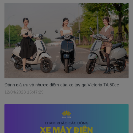
Đánh giá ưu và nhược điểm của xe tay ga Victoria TA 50cc
12/04/2023 15:47:29