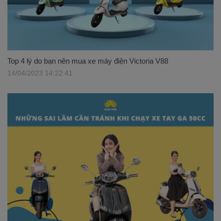
Top 4 lý do bạn nên mua xe máy điện Victoria V88
14/04/2023 14:22:41