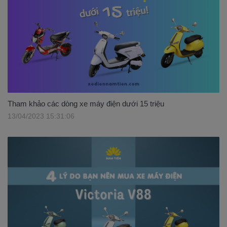
Tham khảo các dòng xe máy điện dưới 15 triệu
13/04/2023 15:31:06