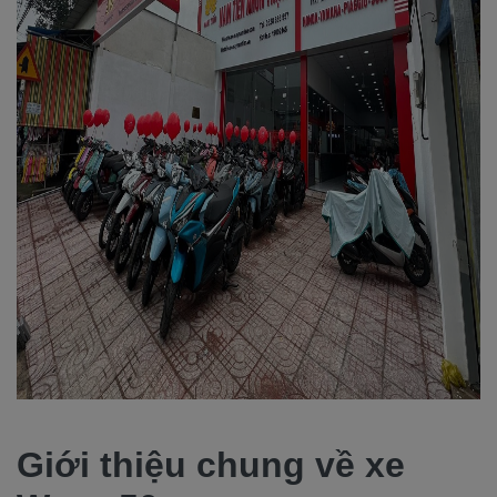
Giới thiệu chung về xe