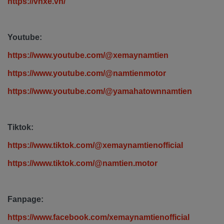
https://vnxe.vn/
Youtube:
https://www.youtube.com/@xemaynamtien
https://www.youtube.com/@namtienmotor
https://www.youtube.com/@yamahatownnamtien
Tiktok:
https://www.tiktok.com/@xemaynamtienofficial
https://www.tiktok.com/@namtien.motor
Fanpage:
https://www.facebook.com/xemaynamtienofficial