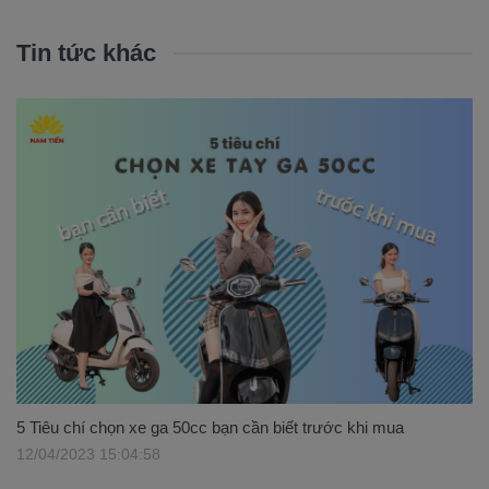
Tin tức khác
5 Tiêu chí chọn xe ga 50cc bạn cần biết trước khi mua
12/04/2023 15:04:58