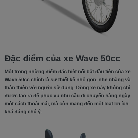
Đặc điểm của xe Wave 50cc
Một trong những điểm đặc biệt nổi bật đầu tiên của xe
Wave 50cc chính là sự thiết kế nhỏ gọn, nhẹ nhàng và
thân thiện với người sử dụng. Dòng xe này không chỉ
được tạo ra để phục vụ nhu cầu di chuyển hàng ngày
một cách thoải mái, mà còn mang đến một loạt lợi ích
khá đáng chú ý.