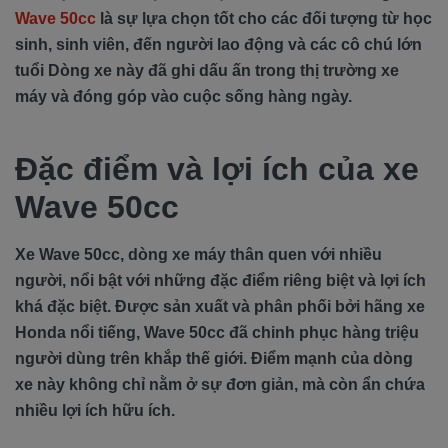
Wave 50cc
là sự lựa chọn tốt cho các đối tượng từ học
sinh, sinh viên, đến người lao động và các cô chú lớn
tuổi Dòng xe này đã ghi dấu ấn trong thị trường xe
máy và đóng góp vào cuộc sống hàng ngày.
Đặc điểm và lợi ích của xe
Wave 50cc
Xe Wave 50cc, dòng xe máy thân quen với nhiều
người, nổi bật với những đặc điểm riêng biệt và lợi ích
khá đặc biệt. Được sản xuất và phân phối bởi hãng xe
Honda nổi tiếng, Wave 50cc đã chinh phục hàng triệu
người dùng trên khắp thế giới. Điểm mạnh của dòng
xe này không chỉ nằm ở sự đơn giản, mà còn ẩn chứa
nhiều lợi ích hữu ích.