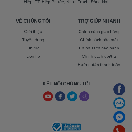
Hiệp, TT. Hiệp Phước, Nhơn Trạch, Đồng Nai
VỀ CHÚNG TÔI
TRỢ GIÚP NHANH
Giới thiệu
Chính sách giao hàng
Tuyển dụng
Chính sách bảo mật
Tin tức
Chính sách bảo hành
Liên hệ
Chính sách đổi/trả
Hướng dẫn thanh toán
KẾT NỐI CHÚNG TÔI