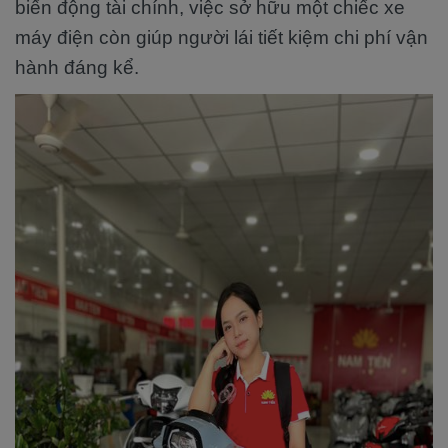
biến động tài chính, việc sở hữu một chiếc xe
máy điện còn giúp người lái tiết kiệm chi phí vận
hành đáng kể.