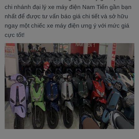
chi nhánh đại lý xe máy điện Nam Tiến gần bạn
nhất để được tư vấn báo giá chi tiết và sở hữu
ngay một chiếc xe máy điện ưng ý với mức giá
cực tốt!