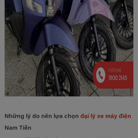
Những lý do nên lựa chọn
đại lý xe máy điện
Nam Tiến