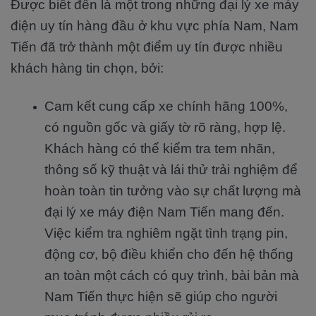
Được biết đến là một trong những đại lý xe máy
điện uy tín hàng đầu ở khu vực phía Nam, Nam
Tiến đã trở thành một điểm uy tín được nhiều
khách hàng tin chọn, bởi:
Cam kết cung cấp xe chính hãng 100%,
có nguồn gốc và giấy tờ rõ ràng, hợp lệ.
Khách hàng có thể kiểm tra tem nhãn,
thông số kỹ thuật và lái thử trải nghiệm để
hoàn toàn tin tưởng vào sự chất lượng mà
đại lý xe máy điện Nam Tiến mang đến.
Việc kiểm tra nghiêm ngặt tình trạng pin,
động cơ, bộ điều khiển cho đến hệ thống
an toàn một cách có quy trình, bài bản mà
Nam Tiến thực hiện sẽ giúp cho người