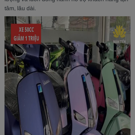
tâm, lâu dài.