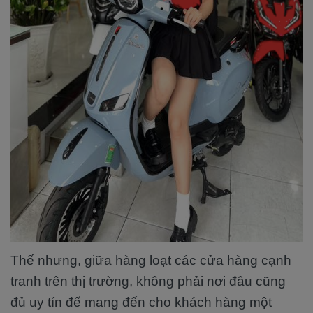
Thế nhưng, giữa hàng loạt các cửa hàng cạnh
tranh trên thị trường, không phải nơi đâu cũng
đủ uy tín để mang đến cho khách hàng một