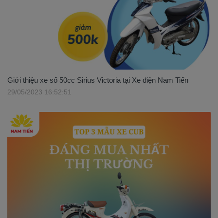
Giới thiệu xe số 50cc Sirius Victoria tại Xe điện Nam Tiến
29/05/2023 16:52:51