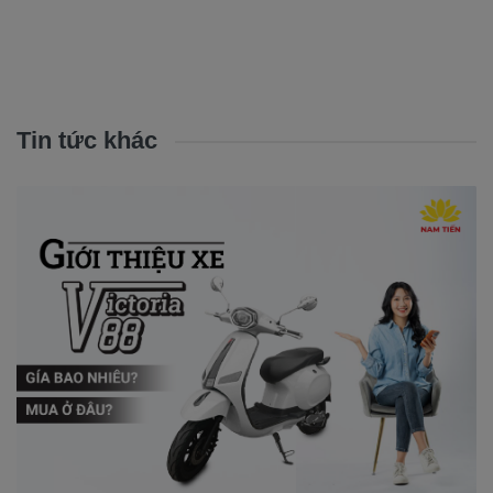
Tin tức khác