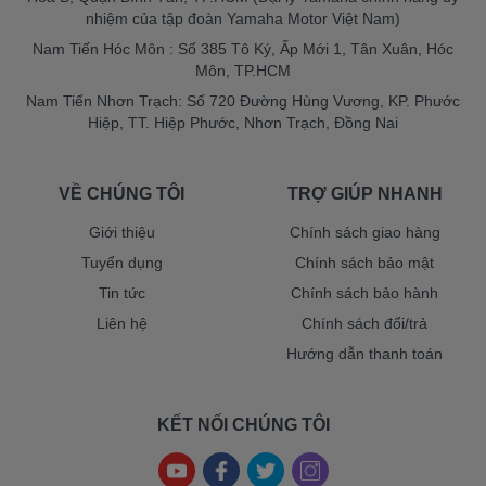
nhiệm của tập đoàn Yamaha Motor Việt Nam)
Nam Tiến Hóc Môn : Số 385 Tô Ký, Ấp Mới 1, Tân Xuân, Hóc
Môn, TP.HCM
Nam Tiến Nhơn Trạch: Số 720 Đường Hùng Vương, KP. Phước
Hiệp, TT. Hiệp Phước, Nhơn Trạch, Đồng Nai
VỀ CHÚNG TÔI
TRỢ GIÚP NHANH
Giới thiệu
Chính sách giao hàng
Tuyển dụng
Chính sách bảo mật
Tin tức
Chính sách bảo hành
Liên hệ
Chính sách đổi/trả
Hướng dẫn thanh toán
KẾT NỐI CHÚNG TÔI