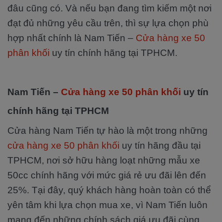
đâu cũng có. Và nếu bạn đang tìm kiếm một nơi
đạt đủ những yêu cầu trên, thì sự lựa chọn phù
hợp nhất chính là Nam Tiến –
Cửa hàng xe 50
phân khối
uy tín chính hãng tại TPHCM.
Nam Tiến –
Cửa hàng xe 50 phân khối
uy tín
chính hãng tại TPHCM
Cửa hàng Nam Tiến tự hào là một trong những
cửa hàng xe 50 phân khối
uy tín hãng đầu tại
TPHCM, nơi sở hữu hàng loạt những mẫu xe
50cc chính hãng với mức giá rẻ ưu đãi lên đến
25%. Tại đây, quý khách hàng hoàn toàn có thể
yên tâm khi lựa chọn mua xe, vì Nam Tiến luôn
mang đến những chính sách giá ưu đãi cùng