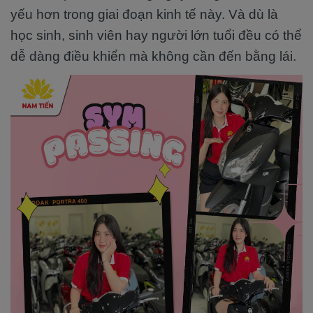
yếu hơn trong giai đoạn kinh tế này. Và dù là
học sinh, sinh viên hay người lớn tuổi đều có thể
dễ dàng điều khiển mà không cần đến bằng lái.