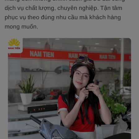
dịch vụ chất lượng, chuyên nghiệp. Tận tâm
phục vụ theo đúng nhu cầu mà khách hàng
mong muốn.