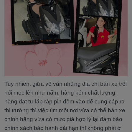
Tuy nhiên, giữa vô vàn những địa chỉ bán xe trôi
nổi mọc lên như nấm, hàng kém chất lượng,
hàng dạt tự lắp ráp pin dỏm vào để cung cấp ra
thị trường thì việc tìm một nơi vừa có thể bán xe
chính hãng vừa có mức giá hợp lý lại đảm bảo
chính sách bảo hành dài hạn thì không phải ở