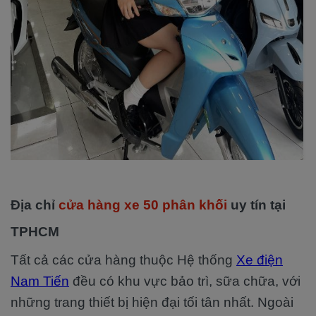
Địa chỉ
cửa hàng xe 50 phân khối
uy tín tại
TPHCM
Tất cả các cửa hàng thuộc Hệ thống
Xe điện
Nam Tiến
đều có khu vực bảo trì, sữa chữa, với
những trang thiết bị hiện đại tối tân nhất. Ngoài