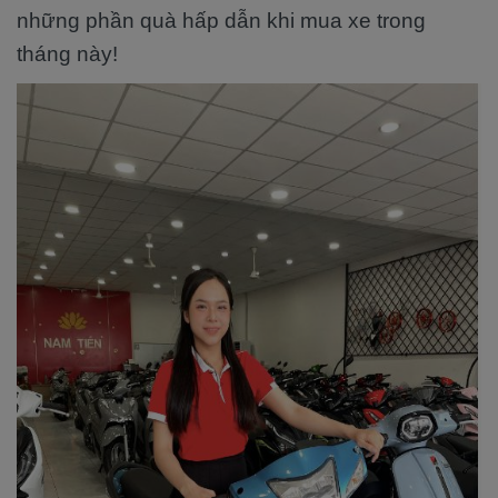
những phần quà hấp dẫn khi mua xe trong
tháng này!