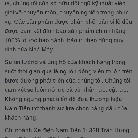
ra, chúng tôi còn sở hữu đội ngũ kỹ thuật viên
giỏi về chuyên môn, chuyên nghiệp trong phục
vụ. Các sản phẩm được phân phối bán sỉ lẻ đều
được cam kết đảm bảo sản phẩm chính hãng
100%, được bảo hành, bảo trì theo đúng quy
định của Nhà Máy.
Sự tin tưởng và ủng hộ của khách hàng trong
suốt thời gian qua là nguồn động viên to lớn trên
bước đường phát triển của chúng tôi. Chúng tôi
cam kết sẽ luôn nỗ lực cả về nhân lực, vật lực.
Không ngừng phát triển để đưa thương hiệu
Nam Tiến trở thành sự lựa chọn hàng đầu của
khách hàng.
Chi nhánh Xe điện Nam Tiến 1: 338 Trần Hưng