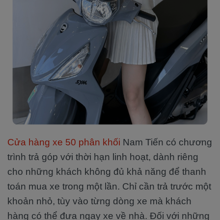
Cửa hàng xe 50 phân khối
Nam Tiến có chương
trình trả góp với thời hạn linh hoạt, dành riêng
cho những khách không đủ khả năng để thanh
toán mua xe trong một lần. Chỉ cần trả trước một
khoản nhỏ, tùy vào từng dòng xe mà khách
hàng có thể đưa ngay xe về nhà. Đối với những