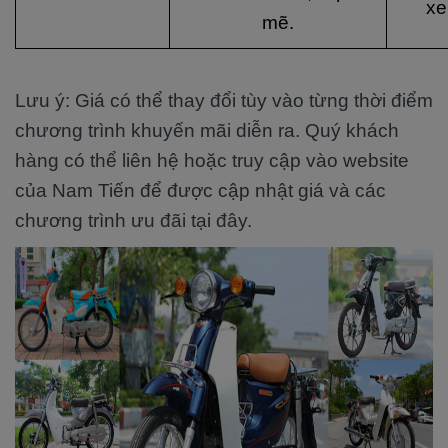
xe
mẽ.
Lưu ý: Giá có thể thay đổi tùy vào từng thời điểm
chương trình khuyến mãi diễn ra. Quý khách
hàng có thể liên hệ hoặc truy cập vào website
của Nam Tiến để được cập nhật giá và các
chương trình ưu đãi tại đây.