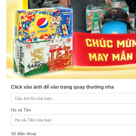
Click vào ảnh để vào trang quay thưởng nha
Họ và Tên
Số điện thoại