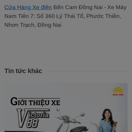
Cửa Hàng Xe điện
Bến Cam Đồng Nai - Xe Máy
Nam Tiến 7: Số 360 Lý Thái Tổ, Phước Thiền,
Nhơn Trạch, Đồng Nai
Tin tức khác