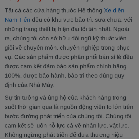
Tất cả các cửa hàng thuộc Hệ thống
Xe điện
Nam Tiến
đều có khu vực bảo trì, sữa chữa, với
những trang thiết bị hiện đại tối tân nhất. Ngoài
ra, chúng tôi còn sở hữu đội ngũ kỹ thuật viên
giỏi về chuyên môn, chuyên nghiệp trong phục
vụ. Các sản phẩm được phân phối bán sỉ lẻ đều
được cam kết đảm bảo sản phẩm chính hãng
100%, được bảo hành, bảo trì theo đúng quy
định của Nhà Máy.
Sự tin tưởng và ủng hộ của khách hàng trong
suốt thời gian qua là nguồn động viên to lớn trên
bước đường phát triển của chúng tôi. Chúng tôi
cam kết sẽ luôn nỗ lực cả về nhân lực, vật lực.
Không ngừng phát triển để đưa thương hiệu