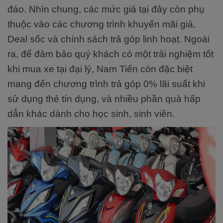
đáo. Nhìn chung, các mức giá tại đây còn phụ
thuộc vào các chương trình khuyến mãi giá,
Deal sốc và chính sách trả góp linh hoạt. Ngoài
ra, để đảm bảo quý khách có một trải nghiệm tốt
khi mua xe tại đại lý, Nam Tiến còn đặc biệt
mang đến chương trình trả góp 0% lãi suất khi
sử dụng thẻ tín dụng, và nhiều phần quà hấp
dẫn khác dành cho học sinh, sinh viên.