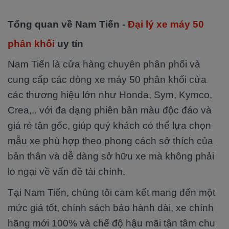
Tổng quan về Nam Tiến -
Đại lý xe máy 50
phân khối
uy tín
Nam Tiến là cửa hàng chuyên phân phối và
cung cấp các dòng xe máy 50 phân khối cửa
các thương hiệu lớn như Honda, Sym, Kymco,
Crea,.. với đa dạng phiên bản màu độc đáo và
giá rẻ tận gốc, giúp quý khách có thể lựa chọn
mẫu xe phù hợp theo phong cách sở thích của
bản thân và dễ dàng sở hữu xe mà không phải
lo ngại về vấn đề tài chính.
Tại Nam Tiến, chúng tôi cam kết mang đến một
mức giá tốt, chính sách bảo hành dài, xe chính
hãng mới 100% và chế độ hậu mãi tận tâm chu