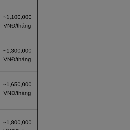
~1,100,000
VNĐ/tháng
~1,300,000
VNĐ/tháng
~1,650,000
VNĐ/tháng
~1,800,000