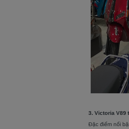
3. Victoria V89 
Đặc điểm nổi bậ