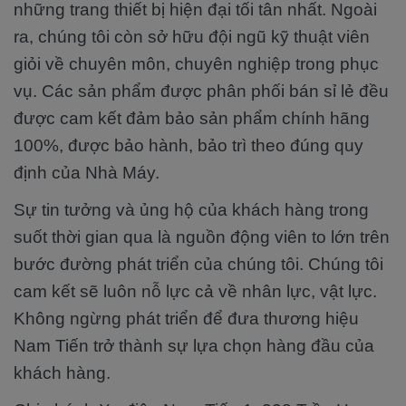
những trang thiết bị hiện đại tối tân nhất. Ngoài
ra, chúng tôi còn sở hữu đội ngũ kỹ thuật viên
giỏi về chuyên môn, chuyên nghiệp trong phục
vụ. Các sản phẩm được phân phối bán sỉ lẻ đều
được cam kết đảm bảo sản phẩm chính hãng
100%, được bảo hành, bảo trì theo đúng quy
định của Nhà Máy.
Sự tin tưởng và ủng hộ của khách hàng trong
suốt thời gian qua là nguồn động viên to lớn trên
bước đường phát triển của chúng tôi. Chúng tôi
cam kết sẽ luôn nỗ lực cả về nhân lực, vật lực.
Không ngừng phát triển để đưa thương hiệu
Nam Tiến trở thành sự lựa chọn hàng đầu của
khách hàng.