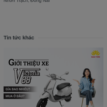
Nhơn Trạch, Đồng Nai
Tin tức khác