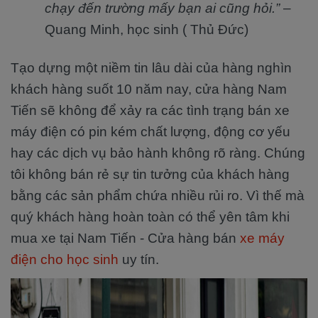
chạy đến trường mấy bạn ai cũng hỏi.”
–
Quang Minh, học sinh ( Thủ Đức)
Tạo dựng một niềm tin lâu dài của hàng nghìn
khách hàng suốt 10 năm nay, cửa hàng Nam
Tiến sẽ không để xảy ra các tình trạng bán xe
máy điện có pin kém chất lượng, động cơ yếu
hay các dịch vụ bảo hành không rõ ràng. Chúng
tôi không bán rẻ sự tin tưởng của khách hàng
bằng các sản phẩm chứa nhiều rủi ro. Vì thế mà
quý khách hàng hoàn toàn có thể yên tâm khi
mua xe tại Nam Tiến - Cửa hàng bán
xe máy
điện cho học sinh
uy tín.