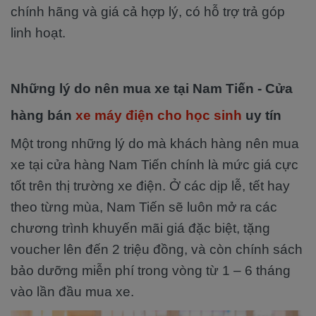
chính hãng và giá cả hợp lý, có hỗ trợ trả góp
linh hoạt.
Những lý do nên mua xe tại Nam Tiến - Cửa
hàng bán
xe máy điện cho học sinh
uy tín
Một trong những lý do mà khách hàng nên mua
xe tại cửa hàng Nam Tiến chính là mức giá cực
tốt trên thị trường xe điện. Ở các dịp lễ, tết hay
theo từng mùa, Nam Tiến sẽ luôn mở ra các
chương trình khuyến mãi giá đặc biệt, tặng
voucher lên đến 2 triệu đồng, và còn chính sách
bảo dưỡng miễn phí trong vòng từ 1 – 6 tháng
vào lần đầu mua xe.