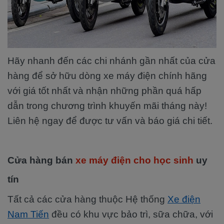
Hãy nhanh đến các chi nhánh gần nhất của cửa
hàng để sở hữu dòng xe máy điện chính hãng
với giá tốt nhất và nhận những phần quá hấp
dẫn trong chương trình khuyến mãi tháng này!
Liên hệ ngay để được tư vấn và báo giá chi tiết.
Cửa hàng bán
xe máy điện cho học sinh
uy
tín
Tất cả các cửa hàng thuộc Hệ thống
Xe điện
Nam Tiến
đều có khu vực bảo trì, sữa chữa, với