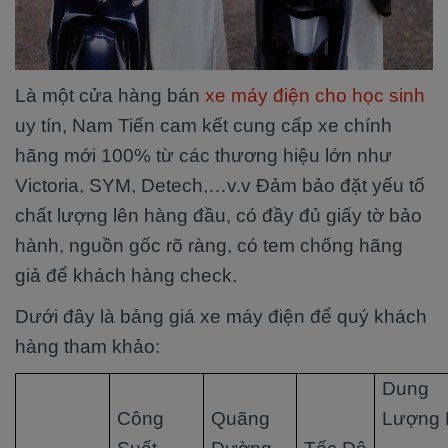
Là một cửa hàng bán
xe máy điện cho học sinh
uy tín, Nam Tiến cam kết cung cấp xe chính
hãng mới 100% từ các thương hiệu lớn như
Victoria, SYM, Detech,…v.v Đảm bảo đặt yếu tố
chất lượng lên hàng đầu, có đầy đủ giấy tờ bảo
hành, nguồn gốc rõ ràng, có tem chống hãng
giả để khách hàng check.
Dưới đây là bảng giá xe máy điện để quý khách
hàng tham khảo:
Dung
Công
Quãng
Lượng 