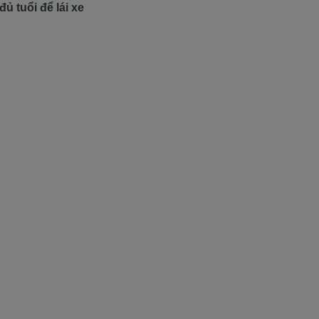
ủ tuổi để lái xe