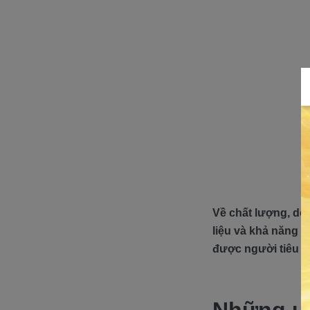
Về chất lượng, dòn
liệu và khả năng 
được người tiêu d