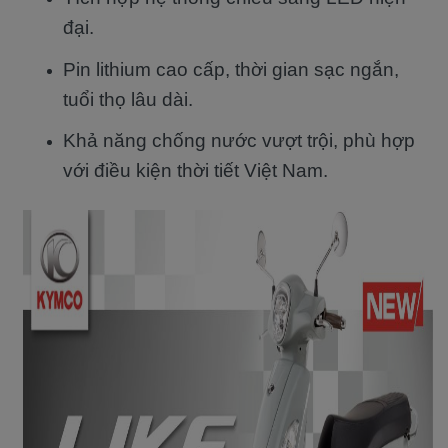
đại.
Pin lithium cao cấp, thời gian sạc ngắn,
tuổi thọ lâu dài.
Khả năng chống nước vượt trội, phù hợp
với điều kiện thời tiết Việt Nam.