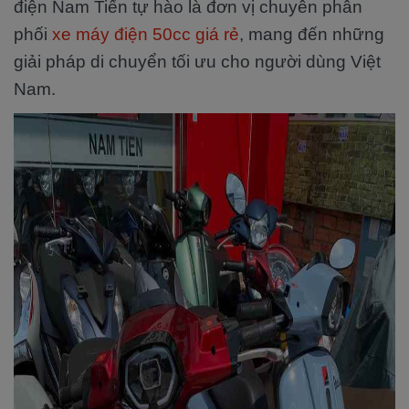
điện Nam Tiến tự hào là đơn vị chuyên phân
phối
xe máy điện 50cc giá rẻ
, mang đến những
giải pháp di chuyển tối ưu cho người dùng Việt
Nam.