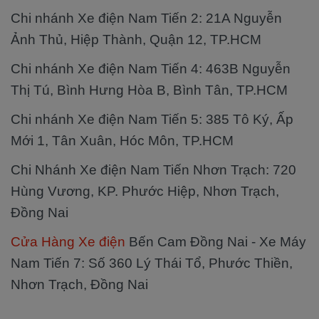
Chi nhánh Xe điện Nam Tiến 2: 21A Nguyễn
Ảnh Thủ, Hiệp Thành, Quận 12, TP.HCM
Chi nhánh Xe điện Nam Tiến 4: 463B Nguyễn
Thị Tú, Bình Hưng Hòa B, Bình Tân, TP.HCM
Chi nhánh Xe điện Nam Tiến 5: 385 Tô Ký, Ấp
Mới 1, Tân Xuân, Hóc Môn, TP.HCM
Chi Nhánh Xe điện Nam Tiến Nhơn Trạch: 720
Hùng Vương, KP. Phước Hiệp, Nhơn Trạch,
Đồng Nai
Cửa Hàng Xe điện
Bến Cam Đồng Nai - Xe Máy
Nam Tiến 7: Số 360 Lý Thái Tổ, Phước Thiền,
Nhơn Trạch, Đồng Nai