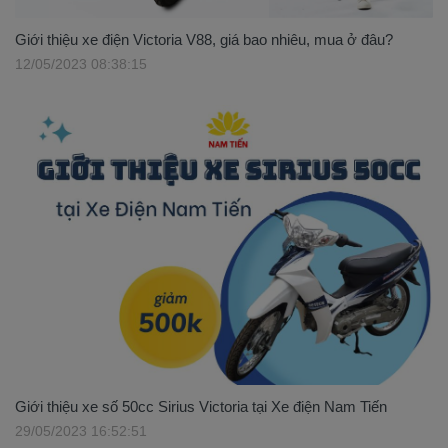
Giới thiệu xe điện Victoria V88, giá bao nhiêu, mua ở đâu?
12/05/2023 08:38:15
Giới thiệu xe số 50cc Sirius Victoria tại Xe điện Nam Tiến
29/05/2023 16:52:51