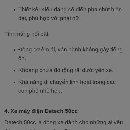
Thiết kế: Kiểu dáng cổ điển pha chút hiện
đại, phù hợp với phái nữ.
Tính năng nổi bật:
Động cơ êm ái, vận hành không gây tiếng
ồn.
Khoang chứa đồ rộng rãi dưới yên xe.
Khả năng di chuyển linh hoạt trong các
con phố nhỏ hẹp.
4. Xe máy điện Detech 50cc
Detech 50cc là dòng xe dành cho những ai yêu