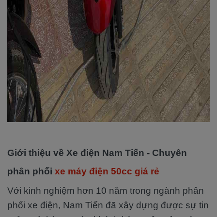
Giới thiệu về Xe điện Nam Tiến - Chuyên
phân phối
xe máy điện 50cc giá rẻ
Với kinh nghiệm hơn 10 năm trong ngành phân
phối xe điện, Nam Tiến đã xây dựng được sự tin