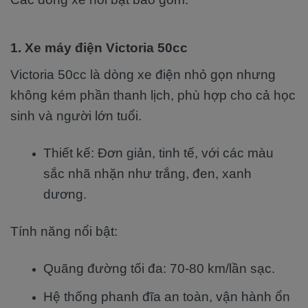
1. Xe máy điện Victoria 50cc
Victoria 50cc là dòng xe điện nhỏ gọn nhưng
không kém phần thanh lịch, phù hợp cho cả học
sinh và người lớn tuổi.
Thiết kế: Đơn giản, tinh tế, với các màu
sắc nhã nhặn như trắng, đen, xanh
dương.
Tính năng nổi bật:
Quãng đường tối đa: 70-80 km/lần sạc.
Hệ thống phanh đĩa an toàn, vận hành ổn