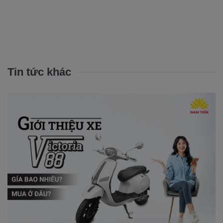
Tin tức khác