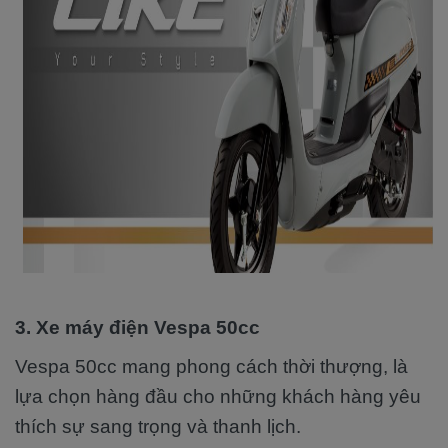
3. Xe máy điện Vespa 50cc
Vespa 50cc mang phong cách thời thượng, là
lựa chọn hàng đầu cho những khách hàng yêu
thích sự sang trọng và thanh lịch.