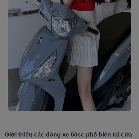
Giới thiệu các dòng xe 50cc phổ biến tại cửa