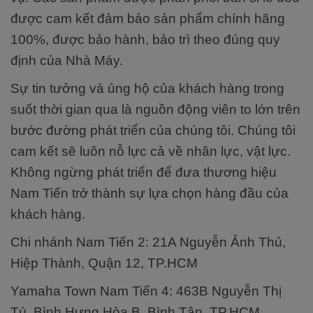
được cam kết đảm bảo sản phẩm chính hãng
100%, được bảo hành, bảo trì theo đúng quy
định của Nhà Máy.
Sự tin tưởng và ủng hộ của khách hàng trong
suốt thời gian qua là nguồn động viên to lớn trên
bước đường phát triển của chúng tôi. Chúng tôi
cam kết sẽ luôn nỗ lực cả về nhân lực, vật lực.
Không ngừng phát triển để đưa thương hiệu
Nam Tiến trở thành sự lựa chọn hàng đầu của
khách hàng.
Chi nhánh Nam Tiến 2: 21A Nguyễn Ảnh Thủ,
Hiệp Thành, Quận 12, TP.HCM
Yamaha Town Nam Tiến 4: 463B Nguyễn Thị
Tú, Bình Hưng Hòa B, Bình Tân, TP.HCM