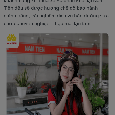
khách hàng khi mua xe 50 phân khối tại Nam
Tiến đều sẽ được hưởng chế độ bảo hành
chính hãng, trải nghiệm dịch vụ bảo dưỡng sửa
chữa chuyên nghiệp – hậu mãi tận tâm.