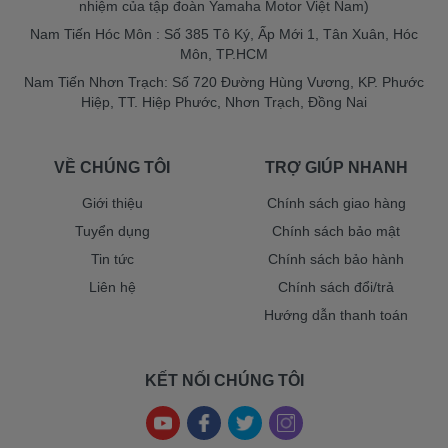
nhiệm của tập đoàn Yamaha Motor Việt Nam)
Nam Tiến Hóc Môn : Số 385 Tô Ký, Ấp Mới 1, Tân Xuân, Hóc
Môn, TP.HCM
Nam Tiến Nhơn Trạch: Số 720 Đường Hùng Vương, KP. Phước
Hiệp, TT. Hiệp Phước, Nhơn Trạch, Đồng Nai
VỀ CHÚNG TÔI
TRỢ GIÚP NHANH
Giới thiệu
Chính sách giao hàng
Tuyển dụng
Chính sách bảo mật
Tin tức
Chính sách bảo hành
Liên hệ
Chính sách đổi/trả
Hướng dẫn thanh toán
KẾT NỐI CHÚNG TÔI