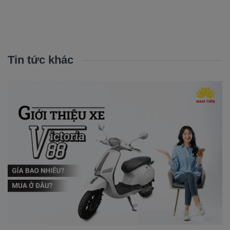
Tin tức khác