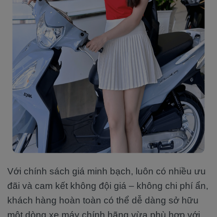
Với chính sách giá minh bạch, luôn có nhiều ưu
đãi và cam kết không đội giá – không chi phí ẩn,
khách hàng hoàn toàn có thể dễ dàng sở hữu
một dòng xe máy chính hãng vừa phù hợp với