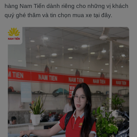
hàng Nam Tiến dành riêng cho những vị khách
quý ghé thăm và tin chọn mua xe tại đây.