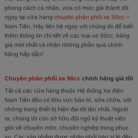
phong cách cá nhân, vừa có mức giá thành tốt
ngay tại cửa hàng
chuyên phân phối xe 50cc
–
Nam Tiến. Hãy liên hệ ngay với chúng tôi để biết
thêm thông tin chi tiết về các loại xe 50cc, bảng
giá mới nhất và nhận những phần quà chính
hãng hấp dẫn!
Chuyên phân phối xe 50cc
chính hãng giá tốt
Tất cả các cửa hàng thuộc Hệ thống Xe điện
Nam Tiến đều có khu vực bảo trì, sữa chữa, với
những trang thiết bị hiện đại tối tân nhất. Ngoài
ra, chúng tôi còn sở hữu đội ngũ kỹ thuật viên
giỏi về chuyên môn, chuyên nghiệp trong phục
vụ. Các sản phẩm được phân phối bán sỉ lẻ đều