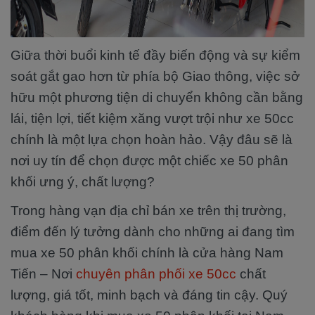
Giữa thời buổi kinh tế đầy biến động và sự kiểm
soát gắt gao hơn từ phía bộ Giao thông, việc sở
hữu một phương tiện di chuyển không cần bằng
lái, tiện lợi, tiết kiệm xăng vượt trội như xe 50cc
chính là một lựa chọn hoàn hảo. Vậy đâu sẽ là
nơi uy tín để chọn được một chiếc xe 50 phân
khối ưng ý, chất lượng?
Trong hàng vạn địa chỉ bán xe trên thị trường,
điểm đến lý tưởng dành cho những ai đang tìm
mua xe 50 phân khối chính là cửa hàng Nam
Tiến – Nơi
chuyên phân phối xe 50cc
chất
lượng, giá tốt, minh bạch và đáng tin cậy. Quý