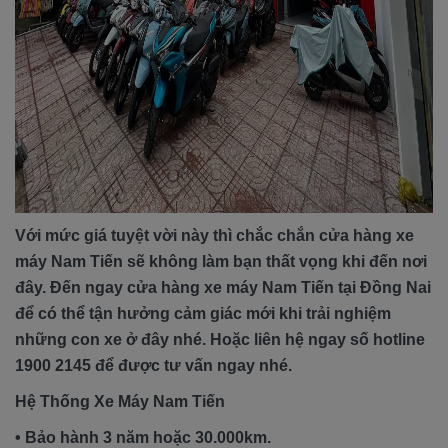
Với mức giá tuyệt vời này thì chắc chắn cửa hàng xe
máy Nam Tiến sẽ không làm bạn thất vọng khi đến nơi
đây. Đến ngay cửa hàng xe máy Nam Tiến tại Đồng Nai
để có thể tận hưởng cảm giác mới khi trải nghiệm
những con xe ở đây nhé. Hoặc liên hệ ngay số hotline
1900 2145 để được tư vấn ngay nhé.
Hệ Thống Xe Máy Nam Tiến
• Bảo hành 3 năm hoặc 30.000km.