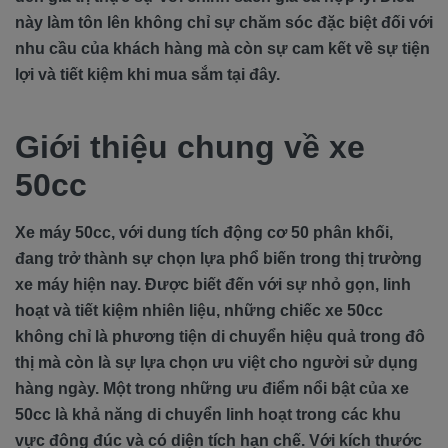
này làm tôn lên không chỉ sự chăm sóc đặc biệt đối với
nhu cầu của khách hàng mà còn sự cam kết về sự tiện
lợi và tiết kiệm khi mua sắm tại đây.
Giới thiệu chung về xe
50cc
Xe máy 50cc, với dung tích động cơ 50 phân khối,
đang trở thành sự chọn lựa phổ biến trong thị trường
xe máy hiện nay. Được biết đến với sự nhỏ gọn, linh
hoạt và tiết kiệm nhiên liệu, những chiếc xe 50cc
không chỉ là phương tiện di chuyển hiệu quả trong đô
thị mà còn là sự lựa chọn ưu việt cho người sử dụng
hàng ngày. Một trong những ưu điểm nổi bật của xe
50cc là khả năng di chuyển linh hoạt trong các khu
vực đông đúc và có diện tích hạn chế. Với kích thước