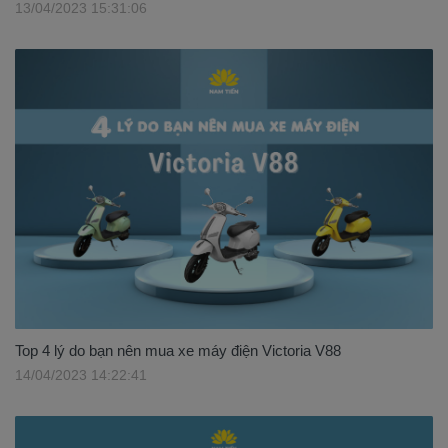
13/04/2023 15:31:06
Top 4 lý do bạn nên mua xe máy điện Victoria V88
14/04/2023 14:22:41