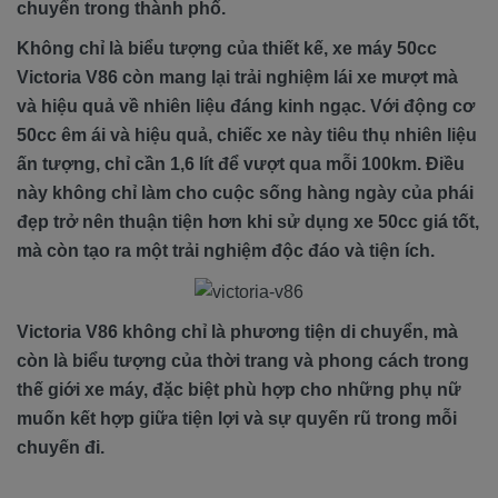
chuyển trong thành phố.
Không chỉ là biểu tượng của thiết kế, xe máy 50cc
Victoria V86 còn mang lại trải nghiệm lái xe mượt mà
và hiệu quả về nhiên liệu đáng kinh ngạc. Với động cơ
50cc êm ái và hiệu quả, chiếc xe này tiêu thụ nhiên liệu
ấn tượng, chỉ cần 1,6 lít để vượt qua mỗi 100km. Điều
này không chỉ làm cho cuộc sống hàng ngày của phái
đẹp trở nên thuận tiện hơn khi sử dụng xe 50cc giá tốt,
mà còn tạo ra một trải nghiệm độc đáo và tiện ích.
Victoria V86 không chỉ là phương tiện di chuyển, mà
còn là biểu tượng của thời trang và phong cách trong
thế giới xe máy, đặc biệt phù hợp cho những phụ nữ
muốn kết hợp giữa tiện lợi và sự quyến rũ trong mỗi
chuyến đi.