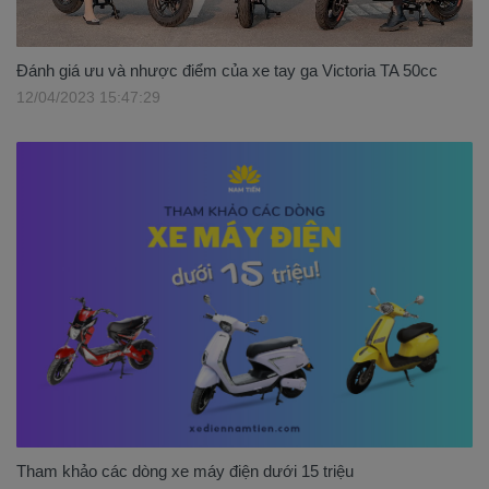
Đánh giá ưu và nhược điểm của xe tay ga Victoria TA 50cc
12/04/2023 15:47:29
Tham khảo các dòng xe máy điện dưới 15 triệu