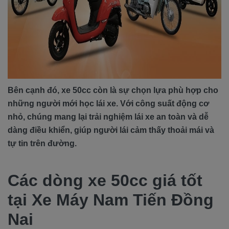
Bên cạnh đó, xe 50cc còn là sự chọn lựa phù hợp cho
những người mới học lái xe. Với công suất động cơ
nhỏ, chúng mang lại trải nghiệm lái xe an toàn và dễ
dàng điều khiển, giúp người lái cảm thấy thoải mái và
tự tin trên đường.
Các dòng xe 50cc giá tốt
tại Xe Máy Nam Tiến Đồng
Nai