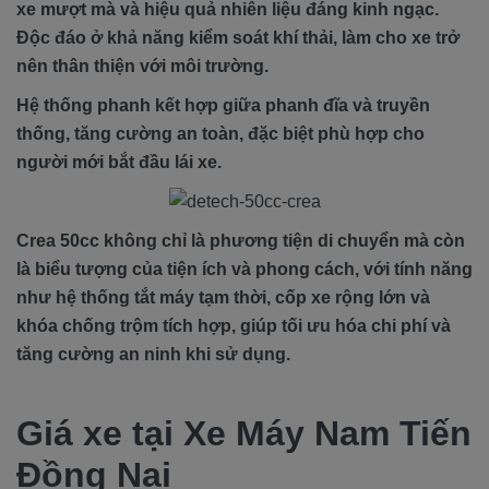
xe mượt mà và hiệu quả nhiên liệu đáng kinh ngạc.
Độc đáo ở khả năng kiểm soát khí thải, làm cho xe trở
nên thân thiện với môi trường.
Hệ thống phanh kết hợp giữa phanh đĩa và truyền
thống, tăng cường an toàn, đặc biệt phù hợp cho
người mới bắt đầu lái xe.
Crea 50cc không chỉ là phương tiện di chuyển mà còn
là biểu tượng của tiện ích và phong cách, với tính năng
như hệ thống tắt máy tạm thời, cốp xe rộng lớn và
khóa chống trộm tích hợp, giúp tối ưu hóa chi phí và
tăng cường an ninh khi sử dụng.
Giá xe tại Xe Máy Nam Tiến
Đồng Nai