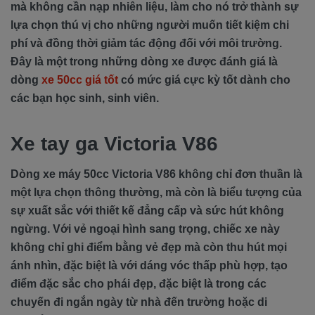
mà không cần nạp nhiên liệu, làm cho nó trở thành sự
lựa chọn thú vị cho những người muốn tiết kiệm chi
phí và đồng thời giảm tác động đối với môi trường.
Đây là một trong những dòng xe được đánh giá là
dòng
xe 50cc giá tốt
có mức giá cực kỳ tốt dành cho
các bạn học sinh, sinh viên.
Xe tay ga Victoria V86
Dòng xe máy 50cc Victoria V86 không chỉ đơn thuần là
một lựa chọn thông thường, mà còn là biểu tượng của
sự xuất sắc với thiết kế đẳng cấp và sức hút không
ngừng. Với vẻ ngoại hình sang trọng, chiếc xe này
không chỉ ghi điểm bằng vẻ đẹp mà còn thu hút mọi
ánh nhìn, đặc biệt là với dáng vóc thấp phù hợp, tạo
điểm đặc sắc cho phái đẹp, đặc biệt là trong các
chuyến đi ngắn ngày từ nhà đến trường hoặc di