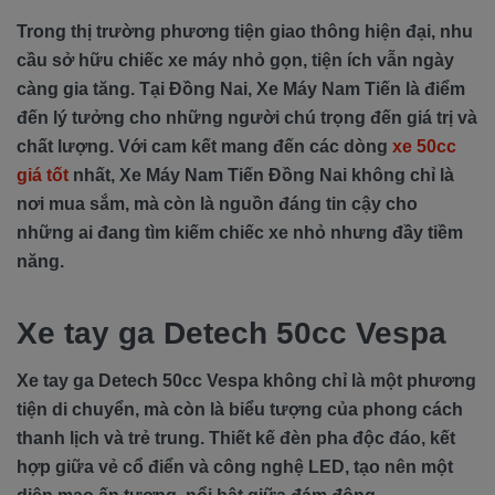
Trong thị trường phương tiện giao thông hiện đại, nhu
cầu sở hữu chiếc xe máy nhỏ gọn, tiện ích vẫn ngày
càng gia tăng. Tại Đồng Nai, Xe Máy Nam Tiến là điểm
đến lý tưởng cho những người chú trọng đến giá trị và
chất lượng. Với cam kết mang đến các dòng
xe 50cc
giá tốt
nhất, Xe Máy Nam Tiến Đồng Nai không chỉ là
nơi mua sắm, mà còn là nguồn đáng tin cậy cho
những ai đang tìm kiếm chiếc xe nhỏ nhưng đầy tiềm
năng.
Xe tay ga Detech 50cc Vespa
Xe tay ga Detech 50cc Vespa không chỉ là một phương
tiện di chuyển, mà còn là biểu tượng của phong cách
thanh lịch và trẻ trung. Thiết kế đèn pha độc đáo, kết
hợp giữa vẻ cổ điển và công nghệ LED, tạo nên một