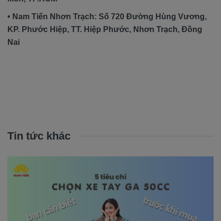
• Nam Tiến Nhơn Trạch: Số 720 Đường Hùng Vương,
KP. Phước Hiệp, TT. Hiệp Phước, Nhơn Trạch, Đồng
Nai
Tin tức khác