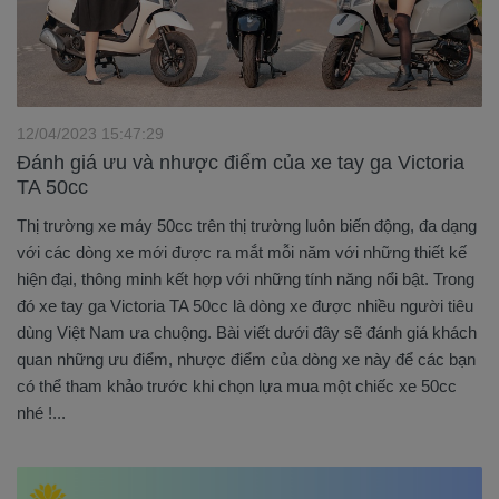
12/04/2023 15:47:29
Đánh giá ưu và nhược điểm của xe tay ga Victoria
TA 50cc
Thị trường xe máy 50cc trên thị trường luôn biến động, đa dạng
với các dòng xe mới được ra mắt mỗi năm với những thiết kế
hiện đại, thông minh kết hợp với những tính năng nổi bật. Trong
đó xe tay ga Victoria TA 50cc là dòng xe được nhiều người tiêu
dùng Việt Nam ưa chuộng. Bài viết dưới đây sẽ đánh giá khách
quan những ưu điểm, nhược điểm của dòng xe này để các bạn
có thể tham khảo trước khi chọn lựa mua một chiếc xe 50cc
nhé !...