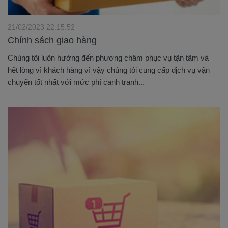
21/02/2023 22:15:52
Chính sách giao hàng
Chúng tôi luôn hướng đến phương châm phục vụ tận tâm và
hết lòng vì khách hàng vì vậy chúng tôi cung cấp dịch vụ vận
chuyển tốt nhất với mức phí cạnh tranh...