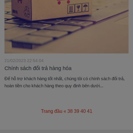
21/02/2023 22:54:04
Chính sách đổi trả hàng hóa
Để hỗ trợ khách hàng tốt nhất, chúng tôi có chính sách đổi trả,
hoàn tiền cho khách hàng theo quy định bên dưới...
Trang đầu
«
38
39
40
41
42