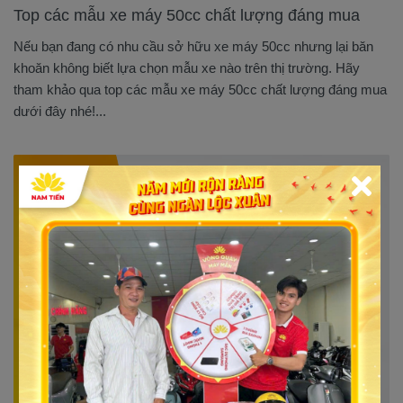
Top các mẫu xe máy 50cc chất lượng đáng mua
Nếu bạn đang có nhu cầu sở hữu xe máy 50cc nhưng lại băn
khoăn không biết lựa chọn mẫu xe nào trên thị trường. Hãy
tham khảo qua top các mẫu xe máy 50cc chất lượng đáng mua
dưới đây nhé!...