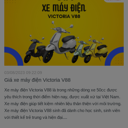
03/08/2023 09:22:09
Giá xe máy điện Victoria V88
Xe máy điện Victoria V88 là trong những dòng xe 50cc được
yêu thích trong thời điểm hiện nay, được xuất xứ tại Việt Nam.
Xe máy điện giúp tiết kiệm nhiên liệu thân thiện với môi trường.
Xe máy điện Victoria V88 sinh đã dành cho học sinh, sinh viên
với thiết kế trẻ trung và hiện đại....