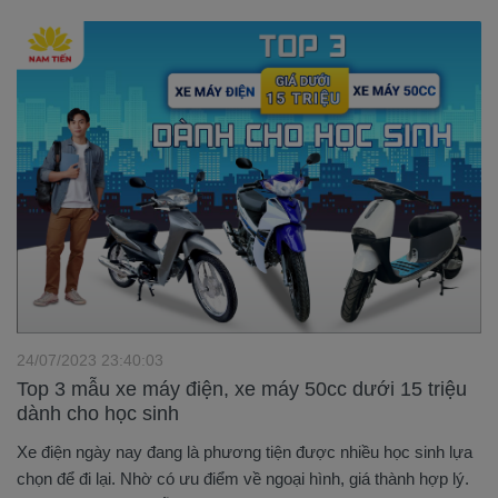
24/07/2023 23:40:03
Top 3 mẫu xe máy điện, xe máy 50cc dưới 15 triệu
dành cho học sinh
Xe điện ngày nay đang là phương tiện được nhiều học sinh lựa
chọn để đi lại. Nhờ có ưu điểm về ngoại hình, giá thành hợp lý.