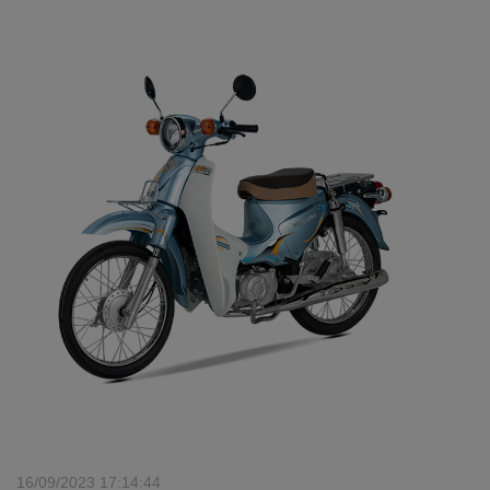
16/09/2023 17:14:44