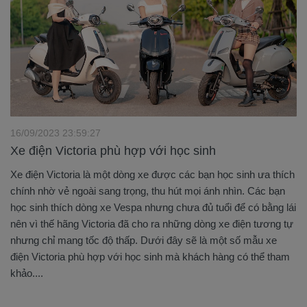
16/09/2023 23:59:27
Xe điện Victoria phù hợp với học sinh
Xe điện Victoria là một dòng xe được các bạn học sinh ưa thích
chính nhờ vẻ ngoài sang trọng, thu hút mọi ánh nhìn. Các bạn
học sinh thích dòng xe Vespa nhưng chưa đủ tuổi để có bằng lái
nên vì thế hãng Victoria đã cho ra những dòng xe điện tương tự
nhưng chỉ mang tốc độ thấp. Dưới đây sẽ là một số mẫu xe
điện Victoria phù hợp với học sinh mà khách hàng có thể tham
khảo....