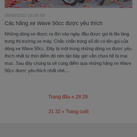
08/09/2023 16:05:09
Các hãng xe Wave 50cc được yêu thích
Những dòng xe được ra đời vào ngày đầu được gọi là lão làng
trong thị trường xe máy. Chắc chắn trong số đó có tên gọi của
dòng xe Wave 50cc. Đây là một trong những dòng xe được yêu
thích nhất từ thời điểm đó nên tận bây giờ vẫn chưa hề bị mai
mục. Sau đây chúng ta sẽ cùng điểm qua những hãng xe Wave
50cc được yêu thích nhất nhé....
Trang đầu
«
28
29
30
31
32
»
Trang cuối