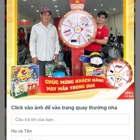
Click vào ảnh để vào trang quay thưởng nha
Họ và Tên