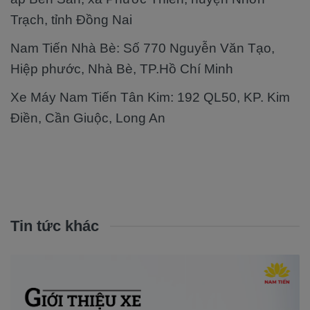
Trạch, tỉnh Đồng Nai
Nam Tiến Nhà Bè: Số 770 Nguyễn Văn Tạo,
Hiệp phước, Nhà Bè, TP.Hồ Chí Minh
Xe Máy Nam Tiến Tân Kim: 192 QL50, KP. Kim
Điền, Cần Giuộc, Long An
Tin tức khác