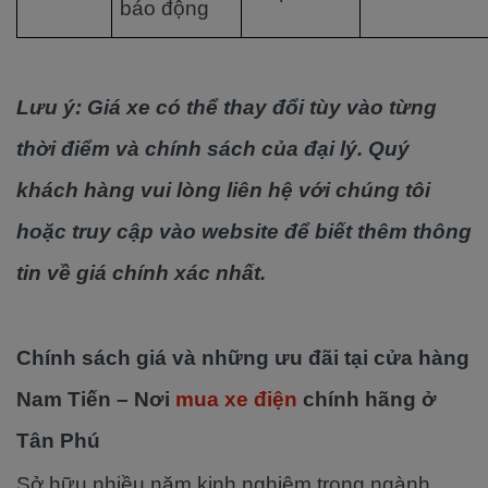
báo động
Lưu ý: Giá xe có thể thay đổi tùy vào từng
thời điểm và chính sách của đại lý. Quý
khách hàng vui lòng liên hệ với chúng tôi
hoặc truy cập vào website để biết thêm thông
tin về giá chính xác nhất.
Chính sách giá và những ưu đãi tại cửa hàng
Nam Tiến – Nơi
mua xe điện
chính hãng ở
Tân Phú
Sở hữu nhiều năm kinh nghiệm trong ngành,