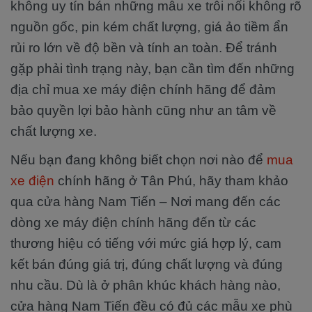
không uy tín bán những mẫu xe trôi nổi không rõ
nguồn gốc, pin kém chất lượng, giá ảo tiềm ẩn
rủi ro lớn về độ bền và tính an toàn. Để tránh
gặp phải tình trạng này, bạn cần tìm đến những
địa chỉ mua xe máy điện chính hãng để đảm
bảo quyền lợi bảo hành cũng như an tâm về
chất lượng xe.
Nếu bạn đang không biết chọn nơi nào để
mua
xe điện
chính hãng ở Tân Phú, hãy tham khảo
qua cửa hàng Nam Tiến – Nơi mang đến các
dòng xe máy điện chính hãng đến từ các
thương hiệu có tiếng với mức giá hợp lý, cam
kết bán đúng giá trị, đúng chất lượng và đúng
nhu cầu. Dù là ở phân khúc khách hàng nào,
cửa hàng Nam Tiến đều có đủ các mẫu xe phù