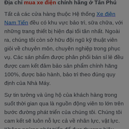
Địa chỉ
mua xe điện
chính hãng ở Tân Phú
Tất cả các cửa hàng thuộc Hệ thống
Xe điện
Nam Tiến
đều có khu vực bảo trì, sữa chữa, với
những trang thiết bị hiện đại tối tân nhất. Ngoài
ra, chúng tôi còn sở hữu đội ngũ kỹ thuật viên
giỏi về chuyên môn, chuyên nghiệp trong phục
vụ. Các sản phẩm được phân phối bán sỉ lẻ đều
được cam kết đảm bảo sản phẩm chính hãng
100%, được bảo hành, bảo trì theo đúng quy
định của Nhà Máy.
Sự tin tưởng và ủng hộ của khách hàng trong
suốt thời gian qua là nguồn động viên to lớn trên
bước đường phát triển của chúng tôi. Chúng tôi
cam kết sẽ luôn nỗ lực cả về nhân lực, vật lực.