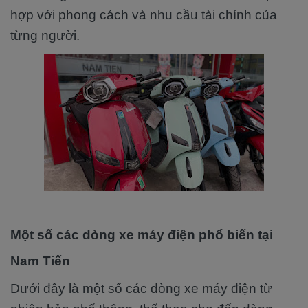
hợp với phong cách và nhu cầu tài chính của
từng người.
Một số các dòng xe máy điện phổ biến tại
Nam Tiến
Dưới đây là một số các dòng xe máy điện từ