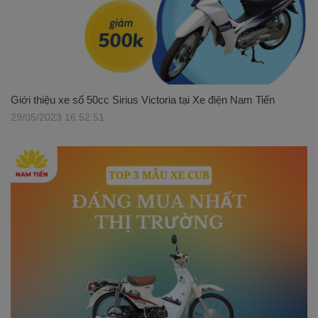
Giới thiệu xe số 50cc Sirius Victoria tại Xe điện Nam Tiến
29/05/2023 16:52:51