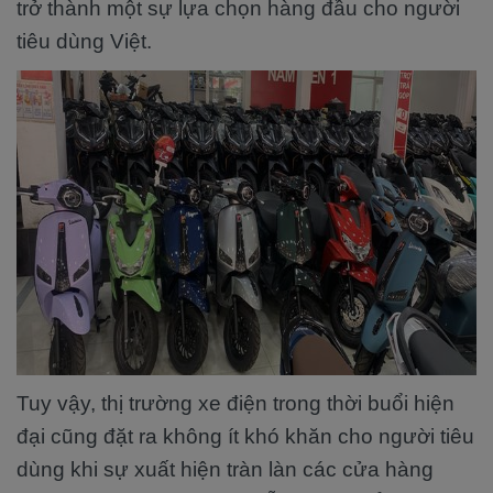
trở thành một sự lựa chọn hàng đầu cho người
tiêu dùng Việt.
Tuy vậy, thị trường xe điện trong thời buổi hiện
đại cũng đặt ra không ít khó khăn cho người tiêu
dùng khi sự xuất hiện tràn làn các cửa hàng