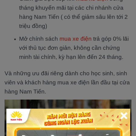
tháng khuyến mãi tại các chi nhánh cửa
hàng Nam Tiến ( có thể giảm sâu lên tới 2
triệu đồng)
Mở chính sách
mua xe điện
trả góp 0% lãi
với thủ tục đơn giản, không cần chứng
minh tài chính, kỳ hạn lên đến 24 tháng.
Và những ưu đãi riêng dành cho học sinh, sinh
viên và khách hàng mua xe điện lần đầu tại cửa
hàng Nam Tiến.