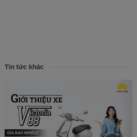
Tin tức khác