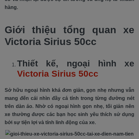
hàng.
Giới thiệu tổng quan xe
Victoria Sirius 50cc
Thiết kế, ngoại hình xe
Victoria Sirius 50cc
Sở hữu ngoại hình khá đơn giản, gọn nhẹ nhưng vẫn
mang đến cái nhìn đầy cá tính trong từng đường nét
trên dàn áo. Nhờ có ngoại hình gọn nhẹ, tối giản nên
xe thường được các bạn học sinh yêu thích sử dụng
bởi sự tiện lợi và tính linh động của xe.