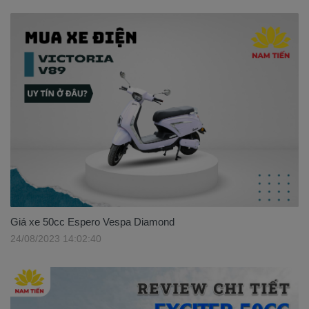
Giá xe 50cc Espero Vespa Diamond
24/08/2023 14:02:40