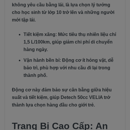
không yêu cầu bằng lái, là lựa chọn lý tưởng
cho học sinh từ lớp 10 trở lên và những người
mới tập lái.
Tiết kiệm xăng: Mức tiêu thụ nhiên liệu chỉ
1,5 L/100km, giúp giảm chi phí di chuyển
hàng ngày.
Vận hành bền bỉ: Động cơ ít hỏng vặt, dễ
bảo trì, phù hợp với nhu cầu đi lại trong
thành phố.
Động cơ này đảm bảo sự cân bằng giữa hiệu
suất và tiết kiệm, giúp Detech 50cc VELIA trở
thành lựa chọn hàng đầu cho giới trẻ.
Trang Bị Cao Cấp: An