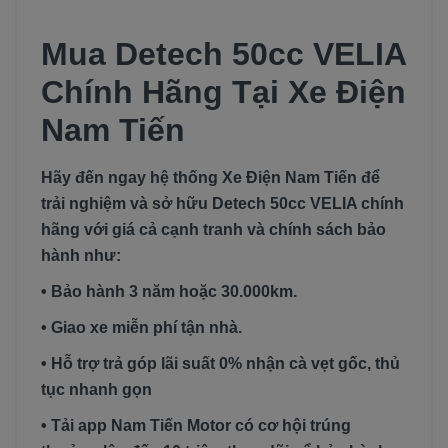
Mua Detech 50cc VELIA
Chính Hãng Tại Xe Điện
Nam Tiến
Hãy đến ngay hệ thống Xe Điện Nam Tiến để
trải nghiệm và sở hữu Detech 50cc VELIA chính
hãng với giá cả cạnh tranh và chính sách bảo
hành như:
• Bảo hành 3 năm hoặc 30.000km.
• Giao xe miễn phí tận nhà.
• Hỗ trợ trả góp lãi suất 0% nhận cà vẹt gốc, thủ
tục nhanh gọn
• Tải app Nam Tiến Motor có cơ hội trúng