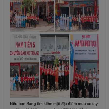
Nếu bạn đang tìm kiếm một địa điểm mua xe tay