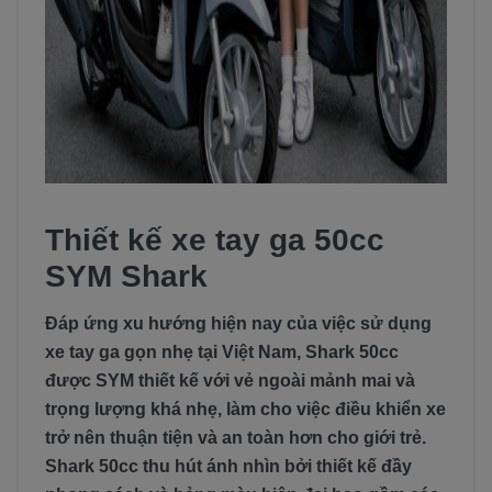
Thiết kế xe tay ga 50cc
SYM Shark
Đáp ứng xu hướng hiện nay của việc sử dụng
xe tay ga gọn nhẹ tại Việt Nam, Shark 50cc
được SYM thiết kế với vẻ ngoài mảnh mai và
trọng lượng khá nhẹ, làm cho việc điều khiển xe
trở nên thuận tiện và an toàn hơn cho giới trẻ.
Shark 50cc thu hút ánh nhìn bởi thiết kế đầy