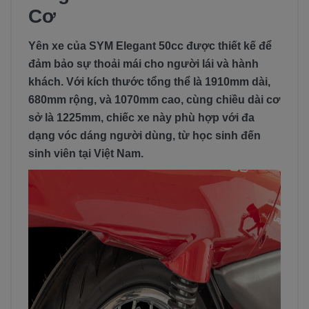
Cơ
Yên xe của SYM Elegant 50cc được thiết kế để
đảm bảo sự thoải mái cho người lái và hành
khách. Với kích thước tổng thể là 1910mm dài,
680mm rộng, và 1070mm cao, cùng chiều dài cơ
sở là 1225mm, chiếc xe này phù hợp với đa
dạng vóc dáng người dùng, từ học sinh đến
sinh viên tại Việt Nam.