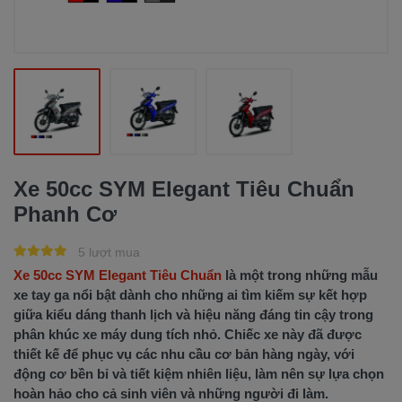
Xe 50cc SYM Elegant Tiêu Chuẩn
Phanh Cơ
5 lượt mua
Xe 50cc SYM Elegant Tiêu Chuẩn
là một trong những mẫu
xe tay ga nổi bật dành cho những ai tìm kiếm sự kết hợp
giữa kiểu dáng thanh lịch và hiệu năng đáng tin cậy trong
phân khúc xe máy dung tích nhỏ. Chiếc xe này đã được
thiết kế để phục vụ các nhu cầu cơ bản hàng ngày, với
động cơ bền bỉ và tiết kiệm nhiên liệu, làm nên sự lựa chọn
hoàn hảo cho cả sinh viên và những người đi làm.