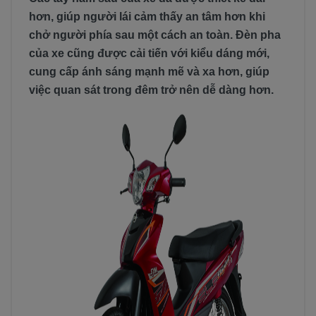
hơn, giúp người lái cảm thấy an tâm hơn khi
chở người phía sau một cách an toàn. Đèn pha
của xe cũng được cải tiến với kiểu dáng mới,
cung cấp ánh sáng mạnh mẽ và xa hơn, giúp
việc quan sát trong đêm trở nên dễ dàng hơn.