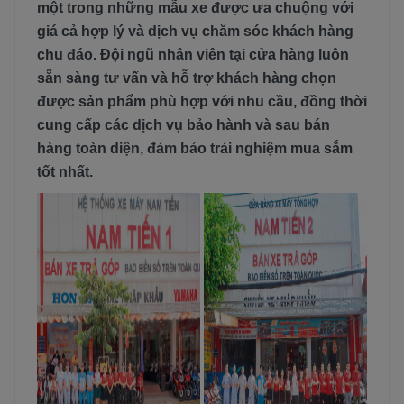
một trong những mẫu xe được ưa chuộng với
giá cả hợp lý và dịch vụ chăm sóc khách hàng
chu đáo. Đội ngũ nhân viên tại cửa hàng luôn
sẵn sàng tư vấn và hỗ trợ khách hàng chọn
được sản phẩm phù hợp với nhu cầu, đồng thời
cung cấp các dịch vụ bảo hành và sau bán
hàng toàn diện, đảm bảo trải nghiệm mua sắm
tốt nhất.