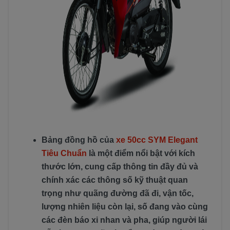
Bảng đồng hồ của
xe 50cc SYM Elegant
Tiêu Chuẩn
là một điểm nổi bật với kích
thước lớn, cung cấp thông tin đầy đủ và
chính xác các thông số kỹ thuật quan
trọng như quãng đường đã đi, vận tốc,
lượng nhiên liệu còn lại, số đang vào cùng
các đèn báo xi nhan và pha, giúp người lái