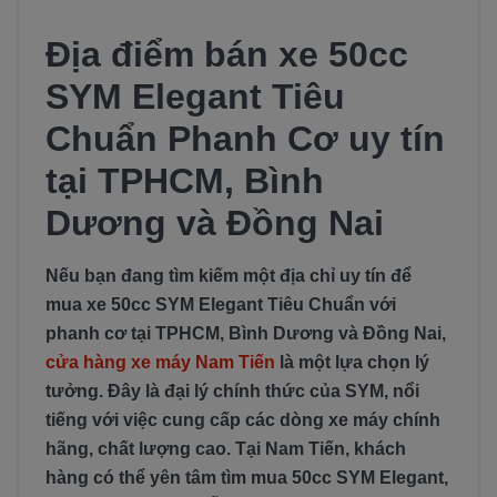
Địa điểm bán xe 50cc
SYM Elegant Tiêu
Chuẩn Phanh Cơ uy tín
tại TPHCM, Bình
Dương và Đồng Nai
Nếu bạn đang tìm kiếm một địa chỉ uy tín để
mua xe 50cc SYM Elegant Tiêu Chuẩn với
phanh cơ tại TPHCM, Bình Dương và Đồng Nai,
cửa hàng xe máy Nam Tiến
là một lựa chọn lý
tưởng. Đây là đại lý chính thức của SYM, nổi
tiếng với việc cung cấp các dòng xe máy chính
hãng, chất lượng cao. Tại Nam Tiến, khách
hàng có thể yên tâm tìm mua 50cc SYM Elegant,