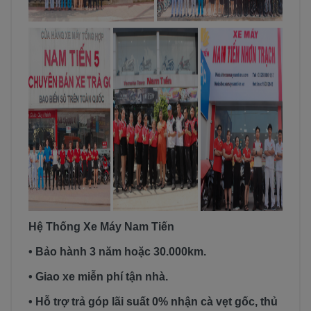
Hệ Thống Xe Máy Nam Tiến
• Bảo hành 3 năm hoặc 30.000km.
• Giao xe miễn phí tận nhà.
• Hỗ trợ trả góp lãi suất 0% nhận cà vẹt gốc, thủ