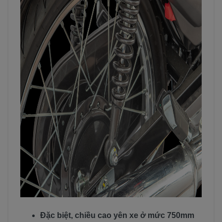
Đặc biệt, chiều cao yên xe ở mức 750mm