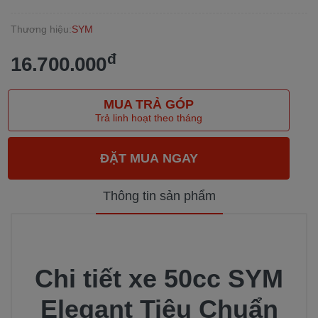
Thương hiệu:
SYM
đ
16.700.000
MUA TRẢ GÓP
Trả linh hoạt theo tháng
Thông tin sản phẩm
Chi tiết xe 50cc SYM
Elegant Tiêu Chuẩn