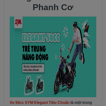
Phanh Cơ
Xe 50cc SYM Elegant Tiêu Chuẩn
là một trong