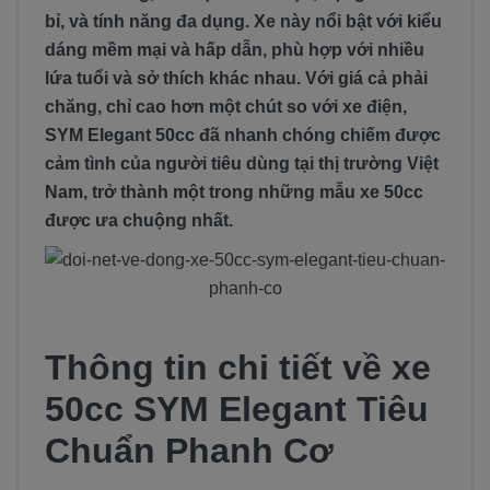
bỉ, và tính năng đa dụng. Xe này nổi bật với kiểu
dáng mềm mại và hấp dẫn, phù hợp với nhiều
lứa tuổi và sở thích khác nhau. Với giá cả phải
chăng, chỉ cao hơn một chút so với xe điện,
SYM Elegant 50cc đã nhanh chóng chiếm được
cảm tình của người tiêu dùng tại thị trường Việt
Nam, trở thành một trong những mẫu xe 50cc
được ưa chuộng nhất.
Thông tin chi tiết về xe
50cc SYM Elegant Tiêu
Chuẩn Phanh Cơ