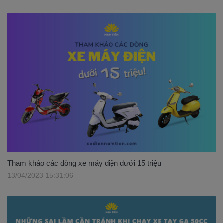
Tham khảo các dòng xe máy điện dưới 15 triệu
13/04/2023 15:31:06