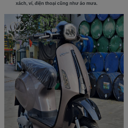
xách, ví, điện thoại cũng như áo mưa.