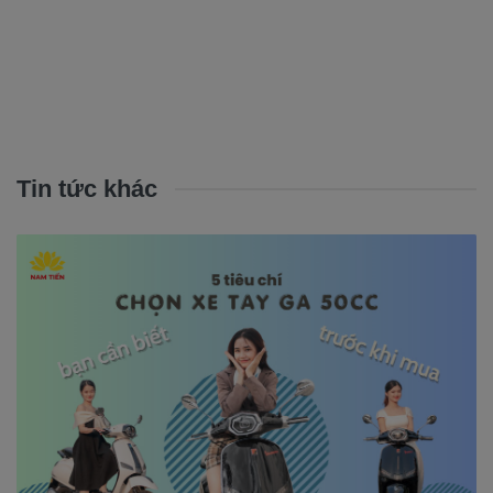
Tin tức khác