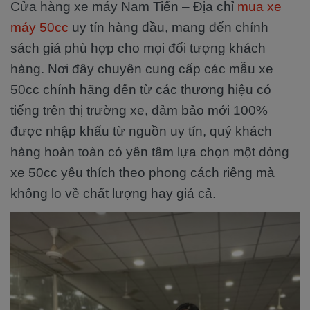
Cửa hàng xe máy Nam Tiến – Địa chỉ
mua xe
máy 50cc
uy tín hàng đầu, mang đến chính
sách giá phù hợp cho mọi đối tượng khách
hàng. Nơi đây chuyên cung cấp các mẫu xe
50cc chính hãng đến từ các thương hiệu có
tiếng trên thị trường xe, đảm bảo mới 100%
được nhập khẩu từ nguồn uy tín, quý khách
hàng hoàn toàn có yên tâm lựa chọn một dòng
xe 50cc yêu thích theo phong cách riêng mà
không lo về chất lượng hay giá cả.