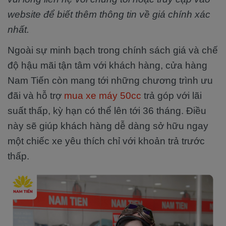
website để biết thêm thông tin về giá chính xác
nhất.
Ngoài sự minh bạch trong chính sách giá và chế
độ hậu mãi tận tâm với khách hàng, cửa hàng
Nam Tiến còn mang tới những chương trình ưu
đãi và hỗ trợ
mua xe máy 50cc
trả góp với lãi
suất thấp, kỳ hạn có thể lên tới 36 tháng. Điều
này sẽ giúp khách hàng dễ dàng sở hữu ngay
một chiếc xe yêu thích chỉ với khoản trả trước
thấp.