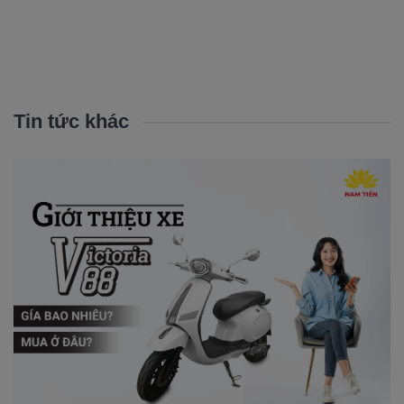
Tin tức khác