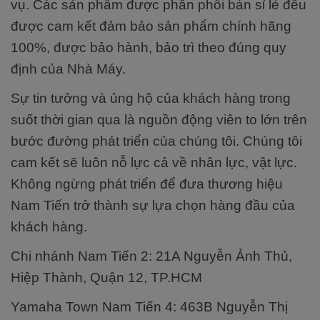
vụ. Các sản phẩm được phân phối bán sỉ lẻ đều
được cam kết đảm bảo sản phẩm chính hãng
100%, được bảo hành, bảo trì theo đúng quy
định của Nhà Máy.
Sự tin tưởng và ủng hộ của khách hàng trong
suốt thời gian qua là nguồn động viên to lớn trên
bước đường phát triển của chúng tôi. Chúng tôi
cam kết sẽ luôn nỗ lực cả về nhân lực, vật lực.
Không ngừng phát triển để đưa thương hiệu
Nam Tiến trở thành sự lựa chọn hàng đầu của
khách hàng.
Chi nhánh Nam Tiến 2: 21A Nguyễn Ảnh Thủ,
Hiệp Thành, Quận 12, TP.HCM
Yamaha Town Nam Tiến 4: 463B Nguyễn Thị