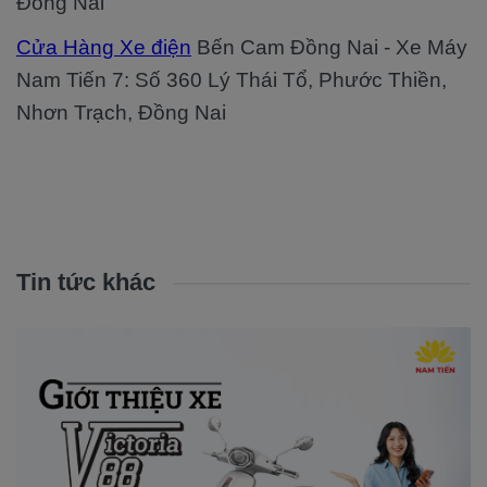
Đồng Nai
Cửa Hàng Xe điện
Bến Cam Đồng Nai - Xe Máy
Nam Tiến 7: Số 360 Lý Thái Tổ, Phước Thiền,
Nhơn Trạch, Đồng Nai
Tin tức khác