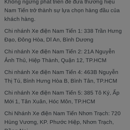
Không ngừng phát triển để đưa thương hiệu
Nam Tiến trở thành sự lựa chọn hàng đầu của
khách hàng.
Chi nhánh Xe điện Nam Tiến 1: 338 Trần Hưng
Đạo, Đông Hòa, Dĩ An, Bình Dương
Chi nhánh Xe điện Nam Tiến 2: 21A Nguyễn
Ảnh Thủ, Hiệp Thành, Quận 12, TP.HCM
Chi nhánh Xe điện Nam Tiến 4: 463B Nguyễn
Thị Tú, Bình Hưng Hòa B, Bình Tân, TP.HCM
Chi nhánh Xe điện Nam Tiến 5: 385 Tô Ký, Ấp
Mới 1, Tân Xuân, Hóc Môn, TP.HCM
Chi Nhánh Xe điện Nam Tiến Nhơn Trạch: 720
Hùng Vương, KP. Phước Hiệp, Nhơn Trạch,