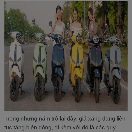
Trong những năm trở lại đây, giá xăng đang liên
tục tăng biến động, đi kèm với đó là các quy