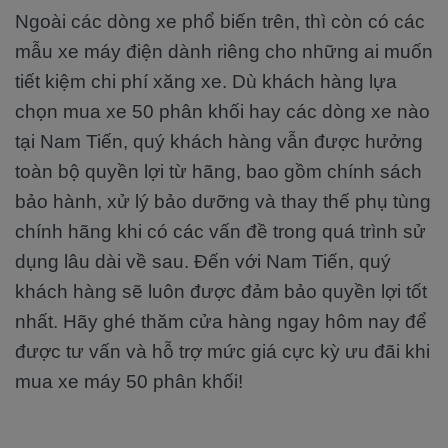
Ngoài các dòng xe phổ biến trên, thì còn có các
mẫu xe máy điện dành riêng cho những ai muốn
tiết kiệm chi phí xăng xe. Dù khách hàng lựa
chọn mua xe 50 phân khối hay các dòng xe nào
tại Nam Tiến, quý khách hàng vẫn được hưởng
toàn bộ quyền lợi từ hãng, bao gồm chính sách
bảo hành, xử lý bảo dưỡng và thay thế phụ tùng
chính hãng khi có các vấn đề trong quá trình sử
dụng lâu dài về sau. Đến với Nam Tiến, quý
khách hàng sẽ luôn được đảm bảo quyền lợi tốt
nhất. Hãy ghé thăm cửa hàng ngay hôm nay để
được tư vấn và hỗ trợ mức giá cực kỳ ưu đãi khi
mua xe máy 50 phân khối!