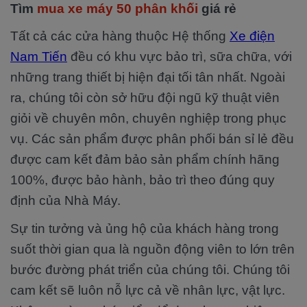
Tìm
mua xe máy 50 phân khối
giá rẻ
Tất cả các cửa hàng thuộc Hệ thống
Xe điện
Nam Tiến
đều có khu vực bảo trì, sữa chữa, với
những trang thiết bị hiện đại tối tân nhất. Ngoài
ra, chúng tôi còn sở hữu đội ngũ kỹ thuật viên
giỏi về chuyên môn, chuyên nghiệp trong phục
vụ. Các sản phẩm được phân phối bán sỉ lẻ đều
được cam kết đảm bảo sản phẩm chính hãng
100%, được bảo hành, bảo trì theo đúng quy
định của Nhà Máy.
Sự tin tưởng và ủng hộ của khách hàng trong
suốt thời gian qua là nguồn động viên to lớn trên
bước đường phát triển của chúng tôi. Chúng tôi
cam kết sẽ luôn nỗ lực cả về nhân lực, vật lực.