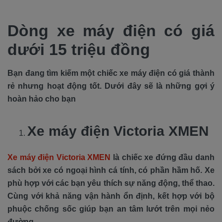
Dòng xe máy điện có giá
dưới 15 triệu đồng
Bạn đang tìm kiếm một chiếc xe máy điện có giá thành
rẻ nhưng hoạt động tốt. Dưới đây sẽ là những gợi ý
hoàn hảo cho bạn
Xe máy điện Victoria XMEN
Xe máy điện Victoria XMEN
là chiếc xe đứng đầu danh
sách bởi xe có ngoại hình cá tính, có phần hầm hố. Xe
phù hợp với các bạn yêu thích sự năng động, thể thao.
Cùng với khả năng vận hành ổn định, kết hợp với bộ
phuộc chống sốc giúp bạn an tâm lướt trên mọi nẻo
đường.