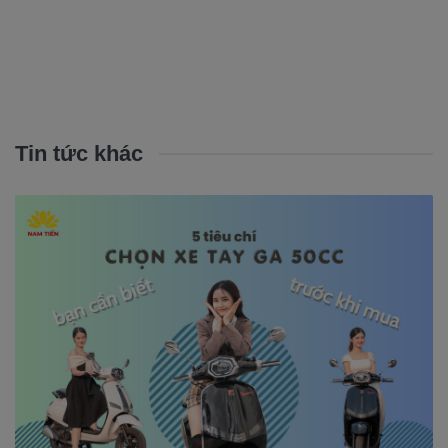
Tin tức khác