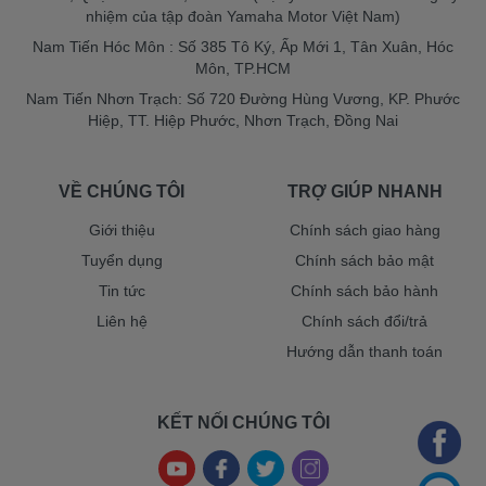
nhiệm của tập đoàn Yamaha Motor Việt Nam)
Nam Tiến Hóc Môn : Số 385 Tô Ký, Ấp Mới 1, Tân Xuân, Hóc
Môn, TP.HCM
Nam Tiến Nhơn Trạch: Số 720 Đường Hùng Vương, KP. Phước
Hiệp, TT. Hiệp Phước, Nhơn Trạch, Đồng Nai
VỀ CHÚNG TÔI
TRỢ GIÚP NHANH
Giới thiệu
Chính sách giao hàng
Tuyển dụng
Chính sách bảo mật
Tin tức
Chính sách bảo hành
Liên hệ
Chính sách đổi/trả
Hướng dẫn thanh toán
KẾT NỐI CHÚNG TÔI