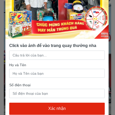
Click vào ảnh để vào trang quay thưởng nha
Họ và Tên
Số điện thoại