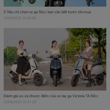
5 Tiêu chí chọn xe ga 50cc bạn cần biết trước khi mua
12/04/2023 15:04:58
Đánh giá ưu và nhược điểm của xe tay ga Victoria TA 50cc
12/04/2023 15:47:29