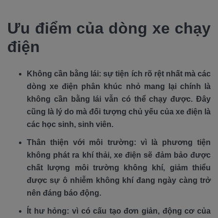
Ưu điểm của dòng xe chạy
điện
Không cần bằng lái: sự tiện ích rõ rệt nhất mà các
dòng xe điện phân khúc nhỏ mang lại chính là
không cần bằng lái vẫn có thể chạy được. Đây
cũng là lý do mà đối tượng chủ yếu của xe điện là
các học sinh, sinh viên.
Thân thiện với môi trường: vì là phương tiện
không phát ra khí thải, xe điện sẽ đảm bảo được
chất lượng môi trường không khí, giảm thiểu
được sự ô nhiễm không khí đang ngày càng trở
nên đáng báo động.
Ít hư hỏng: vì có cấu tạo đơn giản, động cơ của