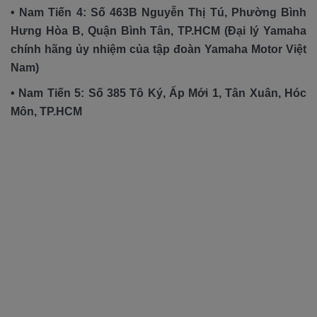
• Nam Tiến 4: Số 463B Nguyễn Thị Tú, Phường Bình
Hưng Hòa B, Quận Bình Tân, TP.HCM (Đại lý Yamaha
chính hãng ủy nhiệm của tập đoàn Yamaha Motor Việt
Nam)
• Nam Tiến 5: Số 385 Tô Ký, Ấp Mới 1, Tân Xuân, Hóc
Môn, TP.HCM