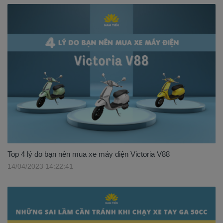
Top 4 lý do bạn nên mua xe máy điện Victoria V88
14/04/2023 14:22:41