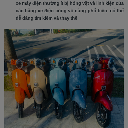
xe máy điện thường ít bị hỏng vặt và linh kiện của
các hãng xe điện cũng vô cùng phổ biến, có thể
dễ dàng tìm kiếm và thay thế