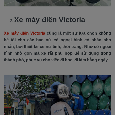
Xe máy điện Victoria
Xe máy điện Victoria
cũng là một sự lựa chọn không
hề tồi cho các bạn nữ có ngoại hình có phần nhỏ
nhắn, bởi thiết kế xe nữ tính, thời trang. Nhờ có ngoại
hình nhỏ gọn mà xe rất phù hợp để sử dụng trong
thành phố, phục vụ cho việc đi học, đi làm hằng ngày.