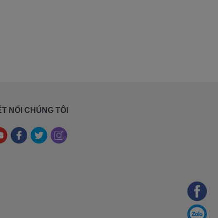
T NỐI CHÚNG TÔI