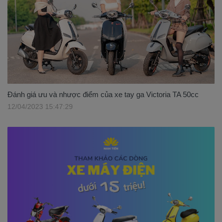
Đánh giá ưu và nhược điểm của xe tay ga Victoria TA 50cc
12/04/2023 15:47:29