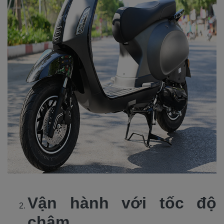
Vận hành với tốc độ
chậm