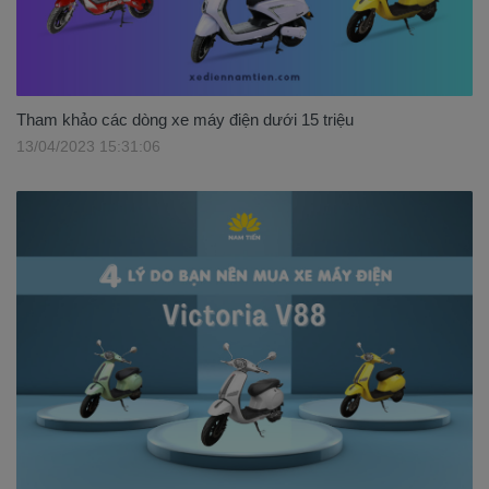
Tham khảo các dòng xe máy điện dưới 15 triệu
13/04/2023 15:31:06