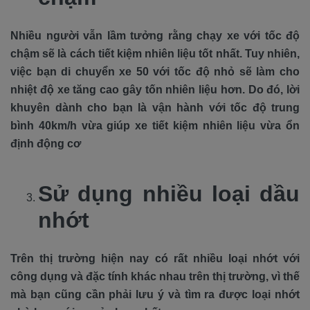
Nhiều người vẫn lầm tưởng rằng chạy xe với tốc độ
chậm sẽ là cách tiết kiệm nhiên liệu tốt nhất. Tuy nhiên,
việc bạn di chuyển xe 50 với tốc độ nhỏ sẽ làm cho
nhiệt độ xe tăng cao gây tốn nhiên liệu hơn. Do đó, lời
khuyên dành cho bạn là vận hành với tốc độ trung
bình 40km/h vừa giúp xe tiết kiệm nhiên liệu vừa ổn
định động cơ
Sử dụng nhiều loại dầu
nhớt
Trên thị trường hiện nay có rất nhiều loại nhớt với
công dụng và đặc tính khác nhau trên thị trường, vì thế
mà bạn cũng cần phải lưu ý và tìm ra được loại nhớt