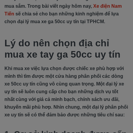
mua sắm. Trong bài viết ngày hôm nay,
Xe điện Nam
Tiến
sẽ chia sẻ cho bạn những kinh nghiệm để lựa
chọn đại lý mua xe ga 50cc uy tín tại TPHCM.
Lý do nên chọn địa chỉ
mua xe tay ga 50cc uy tín
Khi mua xe việc lựa chọn được chiếc xe phù hợp với
mình thì tìm được một cửa hàng phân phối các dòng
xe 50cc uy tín cũng vô cùng quan trọng. Một đại lý xe
uy tín sẽ luôn cung cấp cho bạn những dịch vụ tốt
nhất cùng với giá cả minh bạch, chính sách ưu đãi,
khuyến mãi phù hơp. Nhìn chung, một đại lý phân phối
xe uy tín sẽ có thể đảm bảo được những tiêu chí sau: