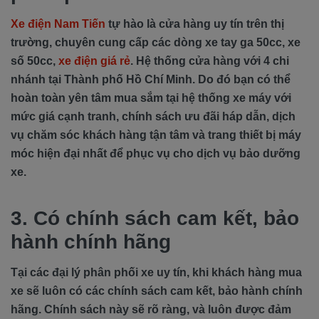
Xe điện Nam Tiến
tự hào là cửa hàng uy tín trên thị
trường, chuyên cung cấp các dòng xe tay ga 50cc, xe
số 50cc,
xe điện giá rẻ
. Hệ thống cửa hàng với 4 chi
nhánh tại Thành phố Hồ Chí Minh. Do đó bạn có thể
hoàn toàn yên tâm mua sắm tại hệ thống xe máy với
mức giá cạnh tranh, chính sách ưu đãi háp dẫn, dịch
vụ chăm sóc khách hàng tận tâm và trang thiết bị máy
móc hiện đại nhất để phục vụ cho dịch vụ bảo dưỡng
xe.
3. Có chính sách cam kết, bảo
hành chính hãng
Tại các đại lý phân phối xe uy tín, khi khách hàng mua
xe sẽ luôn có các chính sách cam kết, bảo hành chính
hãng. Chính sách này sẽ rõ ràng, và luôn được đảm