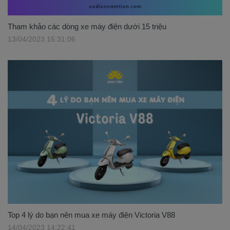
Tham khảo các dòng xe máy điện dưới 15 triệu
13/04/2023 15:31:06
Top 4 lý do bạn nên mua xe máy điện Victoria V88
14/04/2023 14:22:41