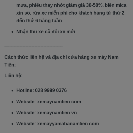
mưa, phiếu thay nhớt giảm giá 30-50%, biển mica
xin số, rửa xe miễn phí cho khách hàng từ thứ 2
đến thứ 6 hàng tuần.
Nhận thu xe cũ đổi xe mới.
—------------------------------------
Cách thức liên hệ và địa chỉ cửa hàng xe máy Nam
Tiến:
Liên hệ:
Hotline: 028 9999 0376
Website: xemaynamtien.com
Website: xemaynamtien.vn
Website: xemayyamahanamtien.com