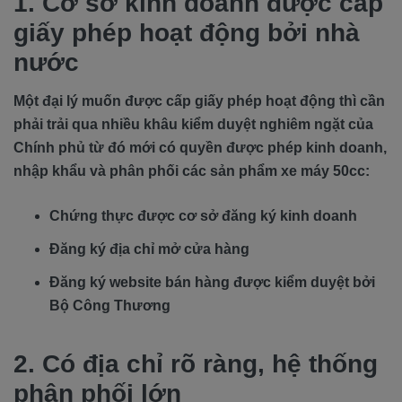
1. Cơ sở kinh doanh được cấp
giấy phép hoạt động bởi nhà
nước
Một đại lý muốn được cấp giấy phép hoạt động thì cần
phải trải qua nhiều khâu kiểm duyệt nghiêm ngặt của
Chính phủ từ đó mới có quyền được phép kinh doanh,
nhập khẩu và phân phối các sản phẩm xe máy 50cc:
Chứng thực được cơ sở đăng ký kinh doanh
Đăng ký địa chỉ mở cửa hàng
Đăng ký website bán hàng được kiểm duyệt bởi
Bộ Công Thương
2. Có địa chỉ rõ ràng, hệ thống
phân phối lớn