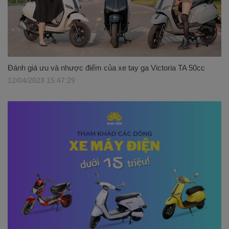
Đánh giá ưu và nhược điểm của xe tay ga Victoria TA 50cc
12/04/2023 15:47:29